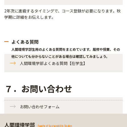
2年次に進級するタイミングで、コース登録が必要になります。秋
学期に詳細をお伝えします。
よくある質問
人間環境学部生用のよくある質問をまとめています。履修や授業、その
他についても分からないことがある場合は確認してみましょう。
人間環境学部よくある質問【在学生】
７．お問い合わせ
お問い合わせフォーム
人間環境学部
Faculty of Sustainability Studies