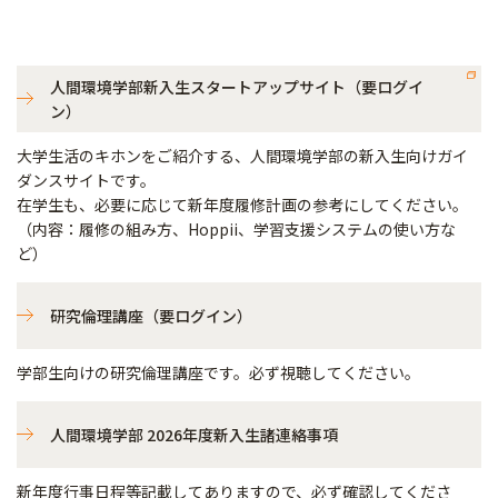
2026年度新入生向け各種案内
人間環境学部新入生スタートアップサイト（要ログイ
ン）
大学生活のキホンをご紹介する、人間環境学部の新入生向けガイ
ダンスサイトです。
在学生も、必要に応じて新年度履修計画の参考にしてください。
（内容：履修の組み方、Hoppii、学習支援システムの使い方な
ど）
研究倫理講座（要ログイン）
学部生向けの研究倫理講座です。必ず視聴してください。
人間環境学部 2026年度新入生諸連絡事項
新年度行事日程等記載してありますので、必ず確認してくださ