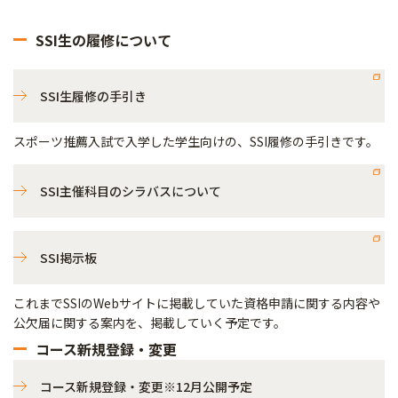
SSI生の履修について
SSI生履修の手引き
スポーツ推薦入試で入学した学生向けの、SSI履修の手引きです。
SSI主催科目のシラバスについて
SSI掲示板
これまでSSIのWebサイトに掲載していた資格申請に関する内容や
公欠届に関する案内を、掲載していく予定です。
コース新規登録・変更
コース新規登録・変更※12月公開予定