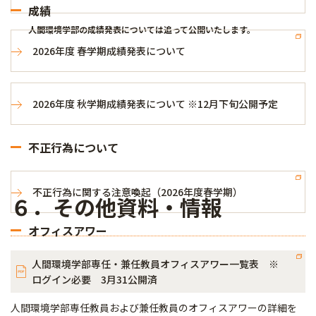
成績
人間環境学部の成績発表については追って公開いたします。
2026年度 春学期成績発表について
2026年度 秋学期成績発表について ※12月下旬公開予定
不正行為について
不正行為に関する注意喚起（2026年度春学期）
６．その他資料・情報
オフィスアワー
人間環境学部専任・兼任教員オフィスアワー一覧表 ※
ログイン必要 3月31公開済
人間環境学部専任教員および兼任教員のオフィスアワーの詳細を