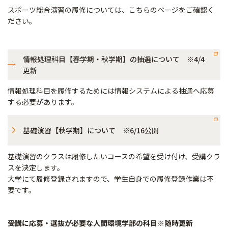
スポーツ総合演習の履修については、こちらのページをご確認く
ださい。
情報処理科目【春学期・秋学期】の抽選について ※4/4
更新
情報処理科目を履修するためには情報システムによる抽選へ応募
する必要があります。
基礎演習【秋学期】について ※6/16公開
基礎演習のクラスは履修したいコースの希望を受け付け、受講クラ
スを決定します。
大学にて履修登録されますので、学生自身での履修登録作業は不
要です。
受講に応募・選抜が必要な人間環境学部の科目※随時更新