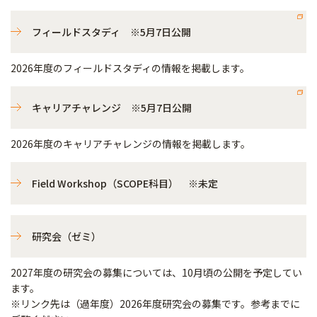
フィールドスタディ ※5月7日公開
2026年度のフィールドスタディの情報を掲載します。
キャリアチャレンジ ※5月7日公開
2026年度のキャリアチャレンジの情報を掲載します。
Field Workshop（SCOPE科目） ※未定
研究会（ゼミ）
2027年度の研究会の募集については、10月頃の公開を予定してい
ます。
※リンク先は（過年度）2026年度研究会の募集です。参考までに