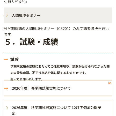
ご覧ください。
人間環境セミナー
秋学期開講の人間環境セミナー（C3201）のみ受講者選抜を行い
ます。
５．試験・成績
試験
学期末試験の受験にあたっての注意事項や、試験が受けられなかった際
の未受験申請、不正行為処分等に関するお知らせです。
追って公開いたします。
2026年度 春学期試験実施について
2026年度 秋学期試験実施について 12月下旬頃公開予
定