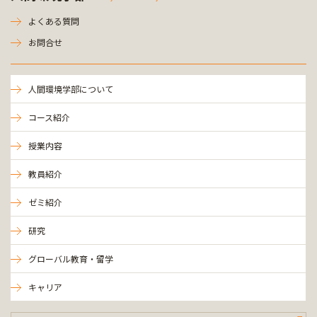
よくある質問
お問合せ
人間環境学部について
コース紹介
授業内容
教員紹介
ゼミ紹介
研究
グローバル教育・留学
キャリア