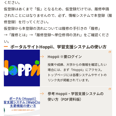
ください。
仮登録はあくまで「仮」となるため、仮登録だけでは、履修申請
されたことにはなりませんので、必ず、情報システムで本登録（履
修登録）を行ってください。
仮登録から本登録の流れについては履修の手引きの「履修」
→「履修とは」→「履修登録～単位修得の流れ」をご確認くださ
い。
ポータルサイトHoppii、学習支援システムの使い方
Hoppii ※要ログイン
授業や成績、大学からの情報を確認したい
場合には、まず「Hoppii」にアクセス。
トップページには各種システムやサイトの
リンク先が掲載されています。
参考 Hoppii・学習支援システムの
使い方（PDF資料版）