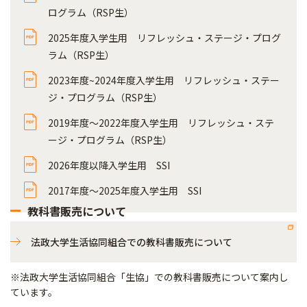
ログラム（RSP生）
2025年度入学生用 リフレッシュ・ステージ・プログ
ラム（RSP生）
2023年度~2024年度入学生用 リフレッシュ・ステー
ジ・プログラム（RSP生）
2019年度～2022年度入学生用 リフレッシュ・ステ
ージ・プログラム（RSP生）
2026年度以降入学生用 SSI
2017年度～2025年度入学生用 SSI
教科書販売について
法政大学生活協同組合での教科書販売について
※法政大学生活協同組合「生協」での教科書販売について案内し
ています。