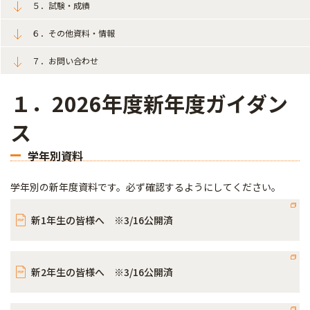
５．試験・成績
６．その他資料・情報
７．お問い合わせ
１．2026年度新年度ガイダン
ス
学年別資料
学年別の新年度資料です。必ず確認するようにしてください。
新1年生の皆様へ ※3/16公開済
新2年生の皆様へ ※3/16公開済