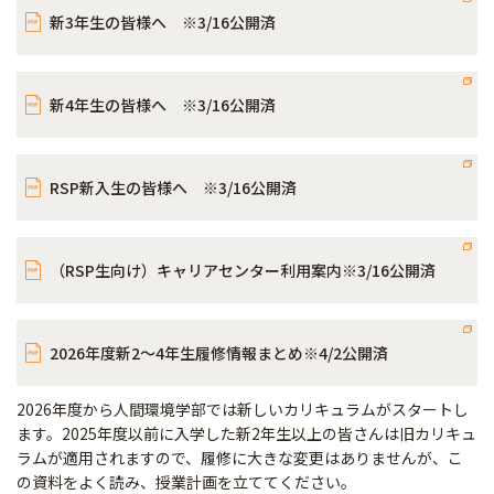
新3年生の皆様へ ※3/16公開済
新4年生の皆様へ ※3/16公開済
RSP新入生の皆様へ ※3/16公開済
（RSP生向け）キャリアセンター利用案内※3/16公開済
2026年度新2～4年生履修情報まとめ※4/2公開済
2026年度から人間環境学部では新しいカリキュラムがスタートし
ます。2025年度以前に入学した新2年生以上の皆さんは旧カリキュ
ラムが適用されますので、履修に大きな変更はありませんが、こ
の資料をよく読み、授業計画を立ててください。