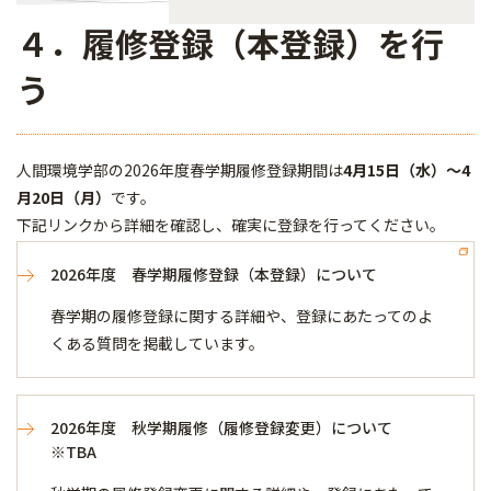
４．履修登録（本登録）を行
う
人間環境学部の2026年度春学期履修登録期間は
4月15日（水）～4
月20日（月）
です。
下記リンクから詳細を確認し、確実に登録を行ってください。
2026年度 春学期履修登録（本登録）について
春学期の履修登録に関する詳細や、登録にあたってのよ
くある質問を掲載しています。
2026年度 秋学期履修（履修登録変更）について
※TBA