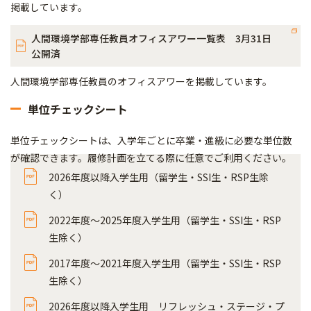
掲載しています。
人間環境学部専任教員オフィスアワー一覧表 3月31日
公開済
人間環境学部専任教員のオフィスアワーを掲載しています。
単位チェックシート
単位チェックシートは、入学年ごとに卒業・進級に必要な単位数
が確認できます。履修計画を立てる際に任意でご利用ください。
2026年度以降入学生用（留学生・SSI生・RSP生除
く）
2022年度～2025年度入学生用（留学生・SSI生・RSP
生除く）
2017年度～2021年度入学生用（留学生・SSI生・RSP
生除く）
2026年度以降入学生用 リフレッシュ・ステージ・プ