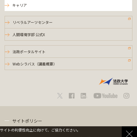
キャリア
リベラルアーツセンター
人間環境学部 公式X
法政ポータルサイト
Webシラバス（講義概要）
サイトポリシー
サイトの利便性向上に向けて、ご協力ください。
プライバシーポリシー