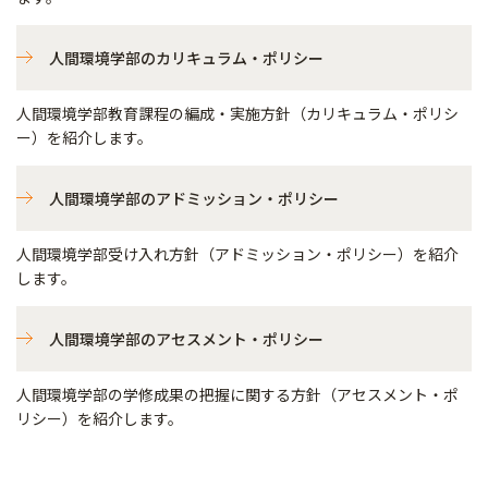
人間環境学部のカリキュラム・ポリシー
人間環境学部教育課程の編成・実施方針（カリキュラム・ポリシ
ー）を紹介します。
人間環境学部のアドミッション・ポリシー
人間環境学部受け入れ方針（アドミッション・ポリシー）を紹介
します。
人間環境学部のアセスメント・ポリシー
人間環境学部の学修成果の把握に関する方針（アセスメント・ポ
リシー）を紹介します。