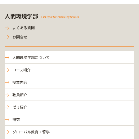
人間環境学部
Faculty of Sustainability Studies
よくある質問
お問合せ
人間環境学部について
コース紹介
授業内容
教員紹介
ゼミ紹介
研究
グローバル教育・留学