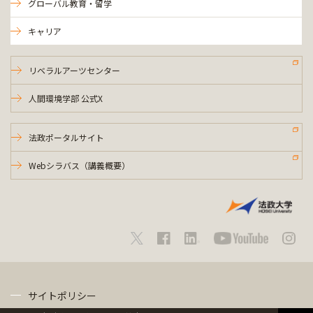
グローバル教育・留学
キャリア
リベラルアーツセンター
人間環境学部 公式X
法政ポータルサイト
Webシラバス（講義概要）
サイトポリシー