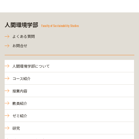
人間環境学部
Faculty of Sustainability Studies
よくある質問
お問合せ
人間環境学部について
コース紹介
授業内容
教員紹介
ゼミ紹介
研究