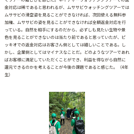
金対応は稀であると思われるが、ムササビウォッチングツアーでは
ムササビの滑空姿を見ることができなければ、次回使える無料参
加権、ムササビの姿を見ることができなければ全額返金対応を行
っている。自然を相手にするのだから、必ずしも見たい生物や景
色を見ることができないのは当たり前であると思っていたが、ピ
ッキオでの返金対応はお客さん側としては嬉しいことである。し
かし、企業側としてはマイナスなことだ。どのようなツアーであれ
ばお客様に満足していただくことができ、利益を得ながら自然に
還元できるのかを考えることが今後の課題であると感じた。（4年
生）