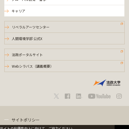
キャリア
リベラルアーツセンター
人間環境学部 公式X
法政ポータルサイト
Webシラバス（講義概要）
サイトポリシー
サイトの利便性向上に向けて、ご協力ください。