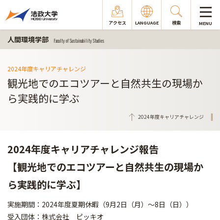
アクセス
LANGUAGE
検索
MENU
人間環境学部
Faculty of Sustainability Studies
2024年度キャリアチャレンジ
観光地でのエコツアーと自然共生の現場か
ら実践的に学ぶ
2024年度キャリアチャレンジ
2024年度キャリアチャレンジ報告
【観光地でのエコツアーと自然共生の現場か
ら実践的に学ぶ】
実施期間：2024年度夏期休暇（9月2日（月）～8日（日））
受入団体：株式会社 ピッキオ