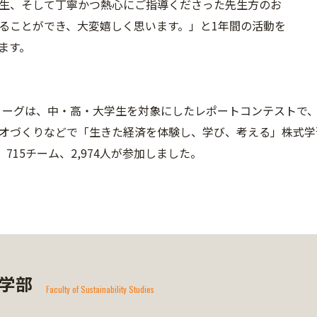
生、そして丁寧かつ熱心にご指導くださった先生方のお
ることができ、大変嬉しく思います。」と1年間の活動を
ます。
Kリーグは、中・高・大学生を対象にしたレポートコンテストで
オづくりなどで「生きた経済を体験し、学び、考える」株式学
、715チーム、2,974人が参加しました。
学部
Faculty of Sustainability Studies