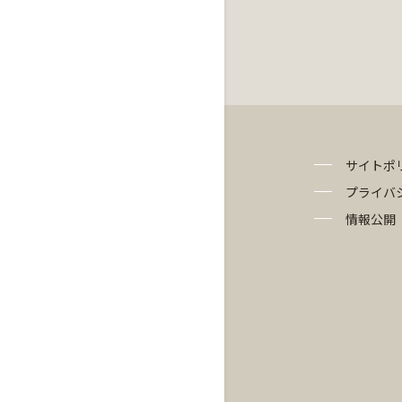
サイトポ
プライバ
情報公開