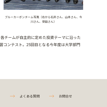
ブルーカーボンチーム写真（右から石井さん、山本さん、今
川さん、安田さん）
、各チームが自主的に定めた投資テーマに沿った
習コンテスト。25回目となる今年度は大学部門
よくある質問
お問合せ