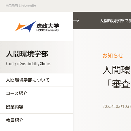
人間環境学部で
お知らせ
人間環
人間環境学部について
「審査
コース紹介
2025年03月03
授業内容
教員紹介