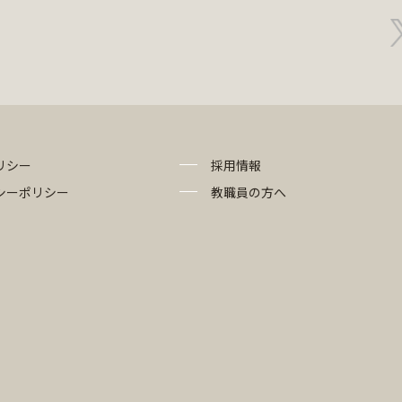
リシー
採用情報
シーポリシー
教職員の方へ