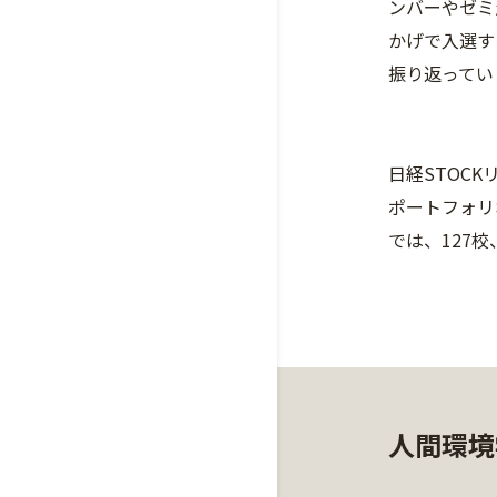
ンバーやゼミ
かげで入選す
振り返ってい
日経STOC
ポートフォリ
では、127校
人間環境