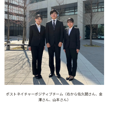
ポストネイチャーポジティブチーム（右から佐久間さん、金
澤さん、山本さん）