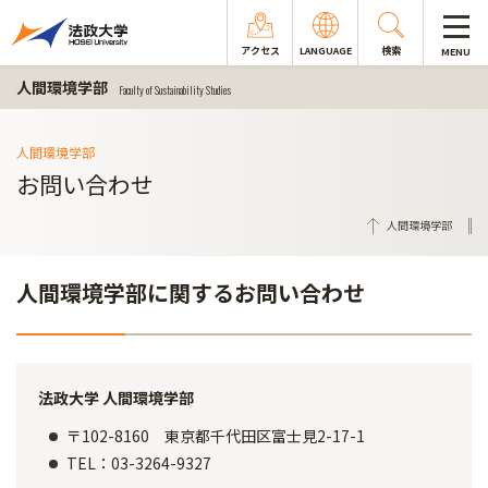
アクセス
LANGUAGE
検索
MENU
人間環境学部
Faculty of Sustainability Studies
人間環境学部
お問い合わせ
人間環境学部
人間環境学部に関するお問い合わせ
法政大学 人間環境学部
〒102-8160 東京都千代田区富士見2-17-1
TEL：03-3264-9327