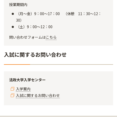
授業期間内
（月～金）9：00～17：00 （休憩 11：30～12：
30）
（土）9：00～12：00
問い合わせフォームは
こちら
入試に関するお問い合わせ
法政大学入学センター
入学案内
入試に関するお問い合わせ