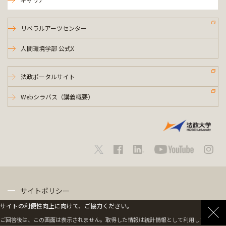
リベラルアーツセンター
人間環境学部 公式X
法政ポータルサイト
Webシラバス（講義概要）
サイトポリシー
サイトの利便性向上に向けて、ご協力ください。
プライバシーポリシー
ご回答後は、この画面は表示されません。取得した情報は統計情報として利用します。