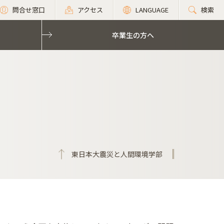
問合せ窓口
アクセス
LANGUAGE
検索
卒業生の方へ
東日本大震災と人間環境学部