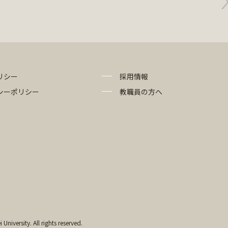
リシー
採用情報
シーポリシー
教職員の方へ
University. All rights reserved.