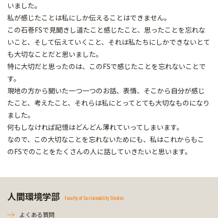
いました。
私が感じたことは私にしか伝えることはできません。
この石巻FSで見聞きし道たこと感じたこと、思ったことを忘れな
いこと、そして伝えていくこと、それは私たちにしかできないとて
も大切なことだと思いました。
特に大切だと思ったのは、このFSで感じたことを忘れないことで
す。
現地の方から聞いた一つ一つのお話、表情、そこから自分が感じ
たこと、考えたこと、それらは私にとってとても大切なものになり
ました。
何もしなければ記憶はどんどん薄れていってしまいます。
なので、この大切なことを忘れないためにも、私はこれからもこ
のFSでのことをたくさんの人に話していきたいと思います。
人間環境学部
Faculty of Sustainability Studies
よくある質問