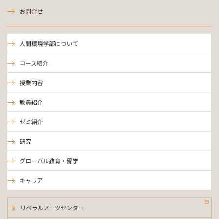
お問合せ
人間環境学部について
コース紹介
授業内容
教員紹介
ゼミ紹介
研究
グローバル教育・留学
キャリア
リベラルアーツセンター