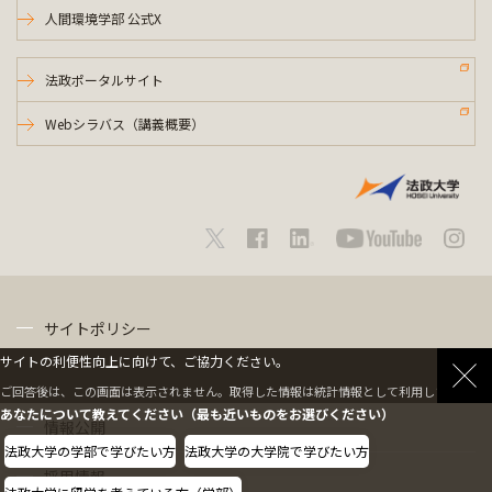
人間環境学部 公式X
法政ポータルサイト
Webシラバス（講義概要）
サイトポリシー
サイトの利便性向上に向けて、ご協力ください。
プライバシーポリシー
ご回答後は、この画面は表示されません。取得した情報は統計情報として利用します。
あなたについて教えてください（最も近いものをお選びください）
情報公開
法政大学の学部で学びたい方
法政大学の大学院で学びたい方
採用情報