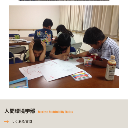
人間環境学部
Faculty of Sustainability Studies
よくある質問