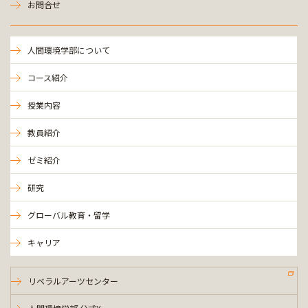
お問合せ
人間環境学部について
コース紹介
授業内容
教員紹介
ゼミ紹介
研究
グローバル教育・留学
キャリア
リベラルアーツセンター