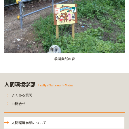
橋浦自然の森
人間環境学部
Faculty of Sustainability Studies
よくある質問
お問合せ
人間環境学部について