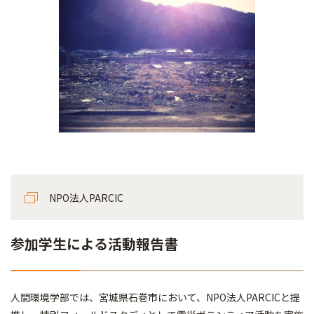
NPO法人PARCIC
参加学生による活動報告書
人間環境学部では、宮城県石巻市において、NPO法人PARCICと提