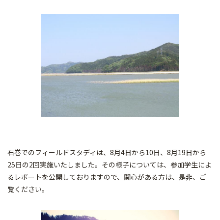
石巻でのフィールドスタディは、8月4日から10日、8月19日から
25日の2回実施いたしました。その様子については、参加学生によ
るレポートを公開しておりますので、関心がある方は、是非、ご
覧ください。