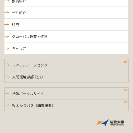
教員紹介
ゼミ紹介
研究
グローバル教育・留学
キャリア
リベラルアーツセンター
人間環境学部 公式X
法政ポータルサイト
Webシラバス（講義概要）