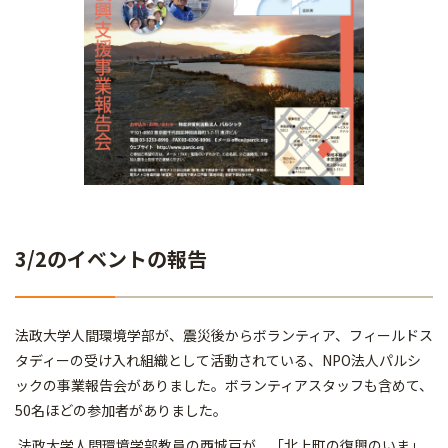
3/2のイベントの報告
法政大学人間環境学部が、震災後からボランティア、フィールドス
タディーの受け入れ組織として活動されている、NPO法人パルシ
ックの事業報告会がありました。ボランティアスタッフも含めて、
50名ほどの参加者がありました。
法政大学人間環境学部教員の西城戸が、「北上町の復興のいま」