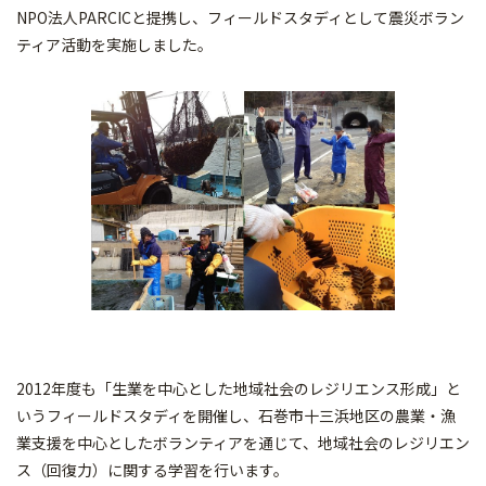
NPO法人PARCICと提携し、フィールドスタディとして震災ボラン
ティア活動を実施しました。
2012年度も「生業を中心とした地域社会のレジリエンス形成」と
いうフィールドスタディを開催し、石巻市十三浜地区の農業・漁
業支援を中心としたボランティアを通じて、地域社会のレジリエン
ス（回復力）に関する学習を行います。