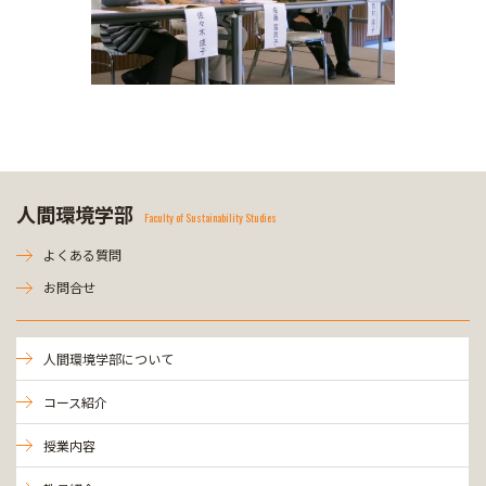
人間環境学部
Faculty of Sustainability Studies
よくある質問
お問合せ
人間環境学部について
コース紹介
授業内容