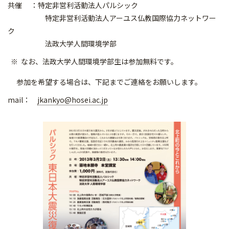
共催 ：特定非営利活動法人パルシック
特定非営利活動法人アーユス仏教国際協力ネットワー
ク
法政大学人間環境学部
なお、法政大学人間環境学部生は参加無料です。
参加を希望する場合は、下記までご連絡をお願いします。
mail：
jkankyo@hosei.ac.jp