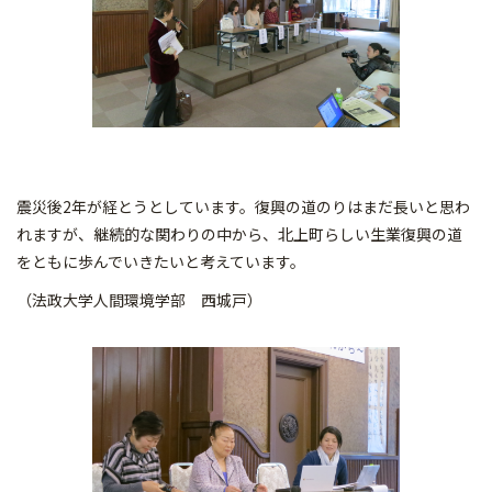
震災後2年が経とうとしています。復興の道のりはまだ長いと思わ
れますが、継続的な関わりの中から、北上町らしい生業復興の道
をともに歩んでいきたいと考えています。
（法政大学人間環境学部 西城戸）