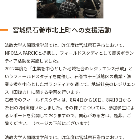
宮城県石巻市北上町への支援活動
法政大学人間環境学部では、昨年度は宮城県石巻市において、
NPO法人PARCICと提携し、フィールドスタディとして震災ボラン
ティア活動を実施しました。
2012年度も「生業を中心とした地域社会のレジリエンス形成」と
いうフィールドスタディを開催し、石巻市十三浜地区の農業・漁
業支援を中心としたボランティアを通じて、地域社会のレジリエン
ス（回復力）に関する学習を行います。
石巻でのフィールドスタディは、8月4日から10日、8月19日から
25日の2回実施いたしました。その様子については、参加学生によ
るレポートを公開しておりますので、関心がある方は、是非、ご
覧ください。（ページの下部にございます）
法政大学人間環境学部では、昨年度は宮城県石巻市において、