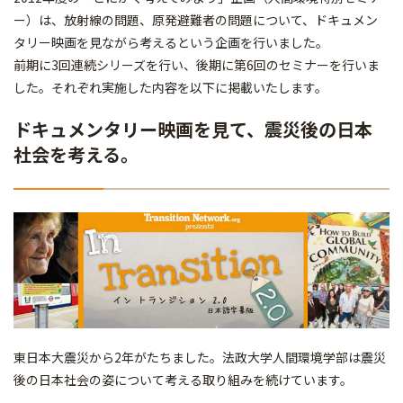
ー）は、放射線の問題、原発避難者の問題について、ドキュメン
タリー映画を見ながら考えるという企画を行いました。
前期に3回連続シリーズを行い、後期に第6回のセミナーを行いま
した。それぞれ実施した内容を以下に掲載いたします。
ドキュメンタリー映画を見て、震災後の日本
社会を考える。
東日本大震災から2年がたちました。法政大学人間環境学部は震災
後の日本社会の姿について考える取り組みを続けています。