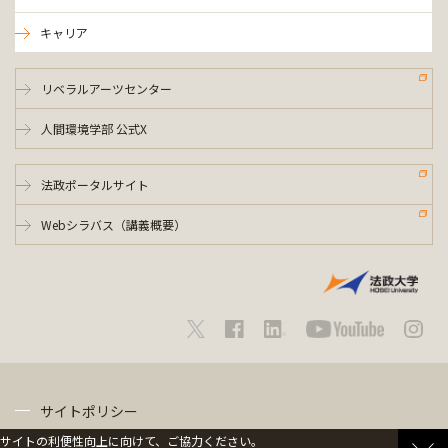
キャリア
リベラルアーツセンター
人間環境学部 公式X
法政ポータルサイト
Webシラバス（講義概要）
サイトポリシー
サイトの利便性向上に向けて、ご協力ください。