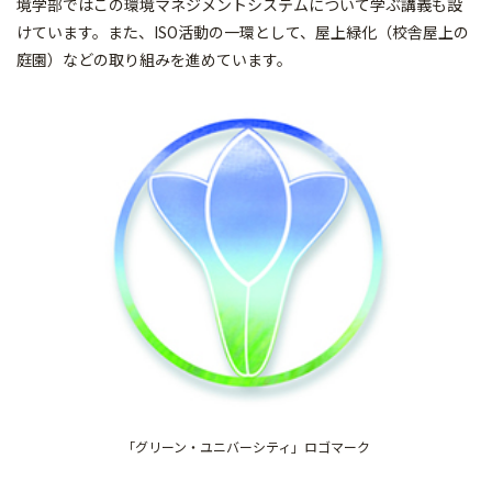
境学部ではこの環境マネジメントシステムについて学ぶ講義も設
けています。また、ISO活動の一環として、屋上緑化（校舎屋上の
庭園）などの取り組みを進めています。
「グリーン・ユニバーシティ」ロゴマーク