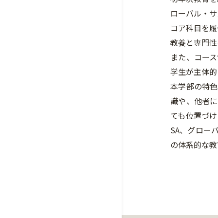
ローバル・サ
コア科目を履
教養と専門性
また、コース
学生が主体的
本学部の特色
識や、他者に
ても位置づけ
SA、グロー
の体系的な教