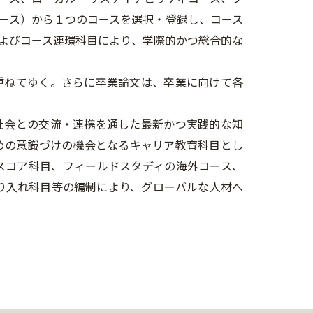
ース）から１つのコースを選択・登録し、コース
よびコース連環科目により、学際的かつ総合的な
重ねてゆく。さらに卒業論文は、卒業に向けて各
社会との交流・連携を通した最新かつ実践的な知
めの意識づけの機会となるキャリア教育科目とし
スコア科目、フィールドスタディの海外コース、
乗り入れ科目等の編制により、グローバルな人材へ