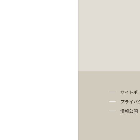
サイトポ
プライバ
情報公開