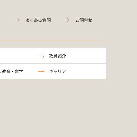
よくある質問
お問合せ
教員紹介
ル教育・留学
キャリア