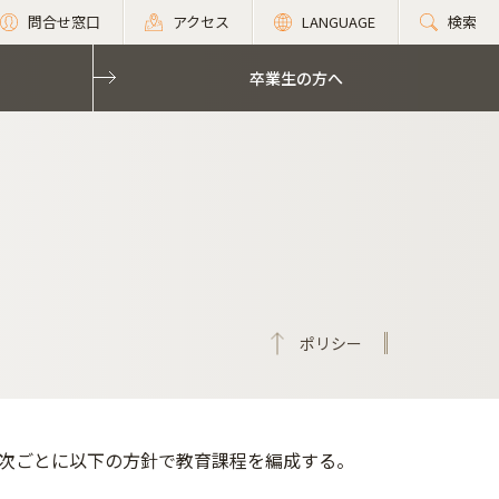
問合せ窓口
アクセス
LANGUAGE
検索
卒業生の方へ
ポリシー
次ごとに以下の方針で教育課程を編成する。