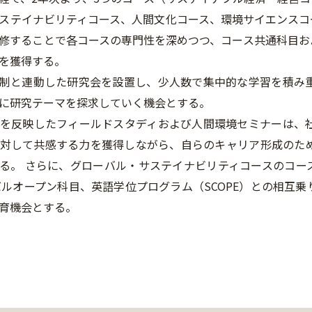
ステイナビリティコース、人間文化コース、環境サイエンスコ
修することで各コースの専門性を深めつつ、コース共通科目お
を獲得する。
制と連動した研究会を設置し、少人数で集中的な学習を積み
に研究テーマを探求していく機会とする。
を反映したフィールドスタディおよび人間環境セミナーは、
対して共感する力を獲得しながら、自らのキャリア形成のた
る。 さらに、グローバル・サステイナビリティコースのコー
バルオープン科目、英語学位プログラム（SCOPE）との相互
育機会とする。