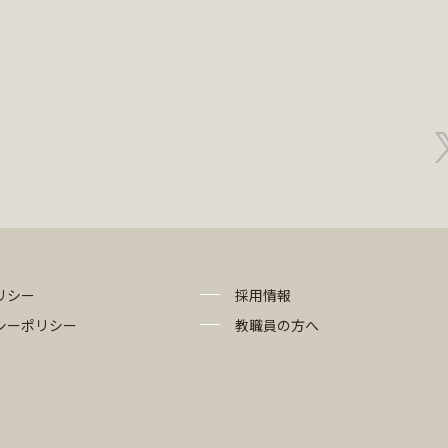
リシー
採用情報
シーポリシー
教職員の方へ