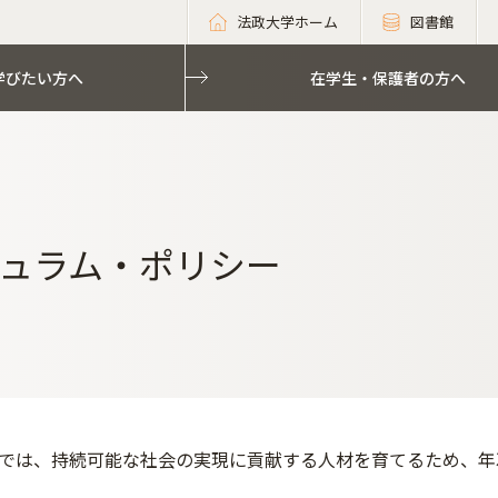
法政大学ホーム
図書館
学びたい方へ
在学生・保護者の方へ
ュラム・ポリシー
では、持続可能な社会の実現に貢献する人材を育てるため、年