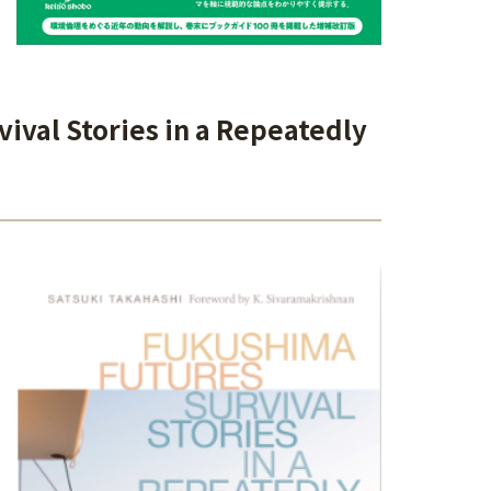
 Stories in a Repeatedly