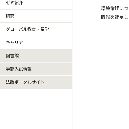
ゼミ紹介
環境倫理につ
研究
情報を補足し
グローバル教育・留学
キャリア
図書館
学部入試情報
法政ポータルサイト