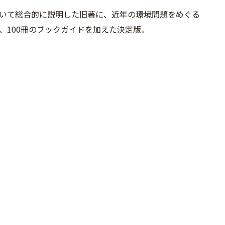
いて総合的に説明した旧著に、近年の環境問題をめぐる
、100冊のブックガイドを加えた決定版。