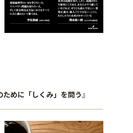
来のために「しくみ」を問う』