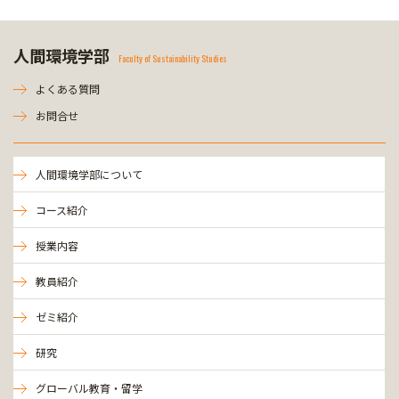
人間環境学部
Faculty of Sustainability Studies
よくある質問
お問合せ
人間環境学部について
コース紹介
授業内容
教員紹介
ゼミ紹介
研究
グローバル教育・留学