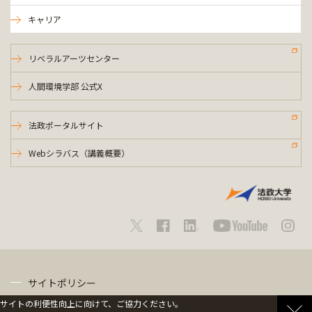
キャリア
リベラルアーツセンター
人間環境学部 公式X
法政ポータルサイト
Webシラバス（講義概要）
サイトポリシー
サイトの利便性向上に向けて、ご協力ください。