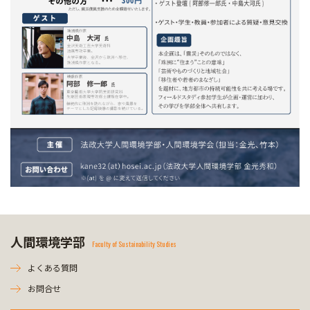
人間環境学部
Faculty of Sustainability Studies
よくある質問
お問合せ