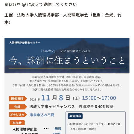
※(at) を @ に変えて送信してください
主催：法政大学人間環境学部・人間環境学会（担当：金光、竹
本）