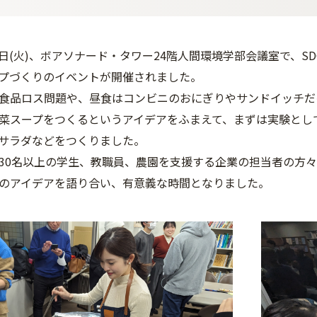
14日(火)、ボアソナード・タワー24階人間環境学部会議室で、S
プづくりのイベントが開催されました。
食品ロス問題や、昼食はコンビニのおにぎりやサンドイッチだ
菜スープをつくるというアイデアをふまえて、まずは実験とし
サラダなどをつくりました。
30名以上の学生、教職員、農園を支援する企業の担当者の方々
のアイデアを語り合い、有意義な時間となりました。