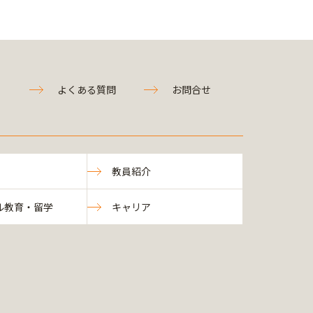
よくある質問
お問合せ
教員紹介
ル教育・留学
キャリア