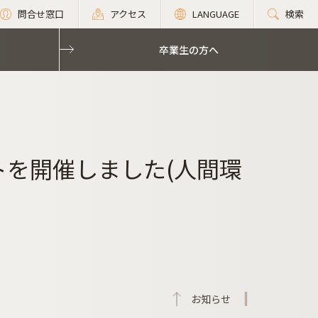
問合せ窓口
アクセス
LANGUAGE
検索
卒業生の方へ
トを開催しました(人間環
お知らせ