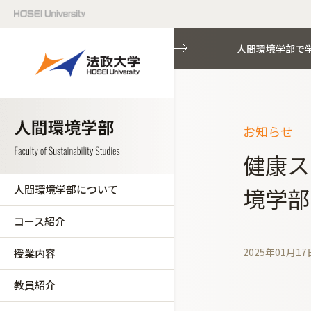
人間環境学部で
お知らせ
健康ス
人間環境学部について
境学部
コース紹介
2025年01月17
授業内容
教員紹介