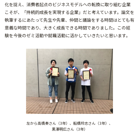
化を捉え、消費者起点のビジネスモデルへの転換に取り組む企業
こそが、「持続的成長を実現する企業」だと考えています。論文を
執筆するにあたって先生や先輩、仲間と議論をする時間はとても有
意義な時間であり、大きく成長できる時間でありました。この経
験を今後のゼミ活動や就職活動に活かしていきたいと思います。
左から高橋奏さん（3年）、船橋玲志さん（3年）、
黒澤明広さん（3年）