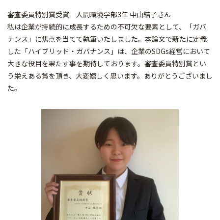
審査委員特別賞受賞 人間環境学部3年 中山結子さん
私は企業が持続的に成長するための不可欠な要素として、「ガバ
ナンス」に焦点を当てて執筆いたしました。本論文で新たに定義
した「ハイブリッド・ガバナンス」は、企業のSDGs経営において
大きな役目を果たす事を期待しております。審査委員特別賞とい
う栄えある賞を頂き、大変嬉しく思います。ありがとうございまし
た。