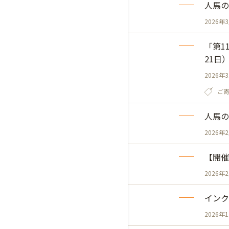
人馬の
2026年
「第1
21日
2026年
ご
人馬の
2026年
【開催
2026年
インク
2026年