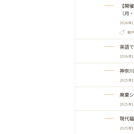
【開催
（月・
2026年
瀬
英語で
2026年
神奈川
2025年
廃棄シ
2025年
現代福
2025年