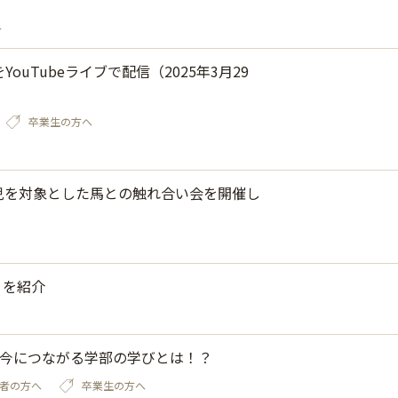
～
YouTubeライブで配信（2025年3月29
卒業生の方へ
児を対象とした馬との触れ合い会を開催し
」を紹介
今につながる学部の学びとは！？
者の方へ
卒業生の方へ