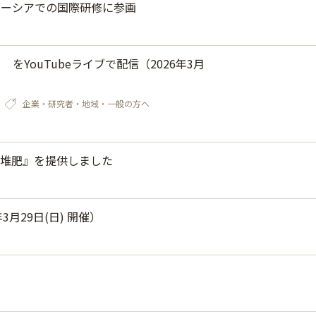
レーシアでの国際研修に参画
 をYouTubeライブで配信（2026年3月
企業・研究者・地域・一般の方へ
堆肥』を提供しました
月29日(日) 開催）