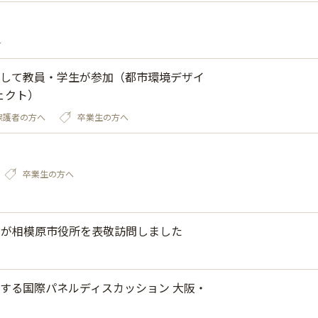
～
して教員・学生が参加（都市環境デザイ
ェクト）
保護者の方へ
卒業生の方へ
卒業生の方へ
員が相模原市役所を表敬訪問しました
する国際パネルディスカッション 大阪・