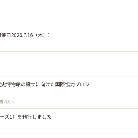
2026.7.16（木））
然史博物館の設立に向けた国際協力プロジ
者の方へ
ーズ1）を刊行しました