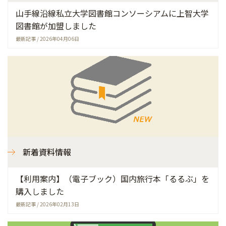
山手線沿線私立大学図書館コンソーシアムに上智大学
図書館が加盟しました
最新記事 / 2026年04月06日
新着資料情報
【利用案内】（電子ブック）国内旅行本「るるぶ」を
購入しました
最新記事 / 2026年02月13日