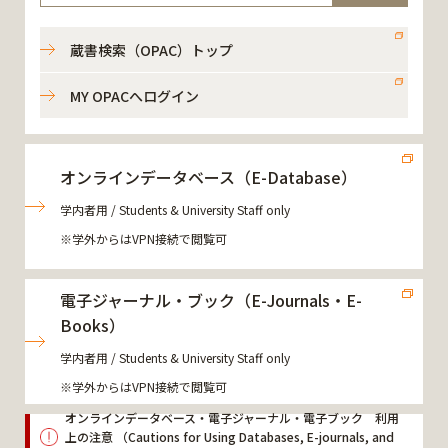
蔵書検索（OPAC）トップ
MY OPACへログイン
オンラインデータベース（E-Database）
学内者用 / Students & University Staff only
※学外からはVPN接続で閲覧可
電子ジャーナル・ブック（E-Journals・E-
Books）
学内者用 / Students & University Staff only
※学外からはVPN接続で閲覧可
オンラインデータベース・電子ジャーナル・電子ブック 利用
上の注意 （Cautions for Using Databases, E-journals, and