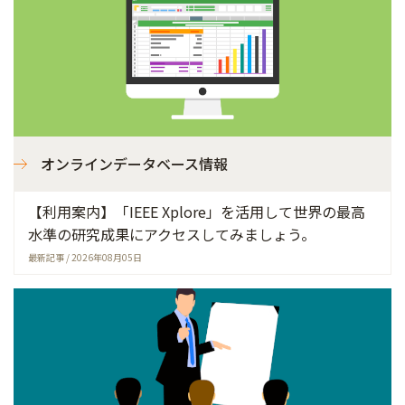
オンラインデータベース情報
【利用案内】「IEEE Xplore」を活用して世界の最高
水準の研究成果にアクセスしてみましょう。
最新記事 / 2026年08月05日