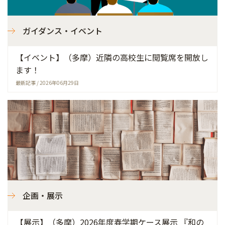
ガイダンス・イベント
【イベント】（多摩）近隣の高校生に閲覧席を開放し
ます！
最新記事 / 2026年06月29日
企画・展示
【展示】（多摩）2026年度春学期ケース展示 『和の