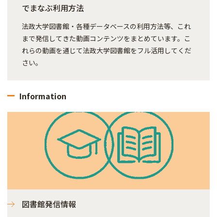
でまなぶ利用方法
法政大学図書館・各種データベースの利用方法等、これ
まで発信してきた動画コンテンツをまとめています。こ
れらの動画を通じて法政大学図書館をフル活用してくだ
さい。
Information
図書館発信情報