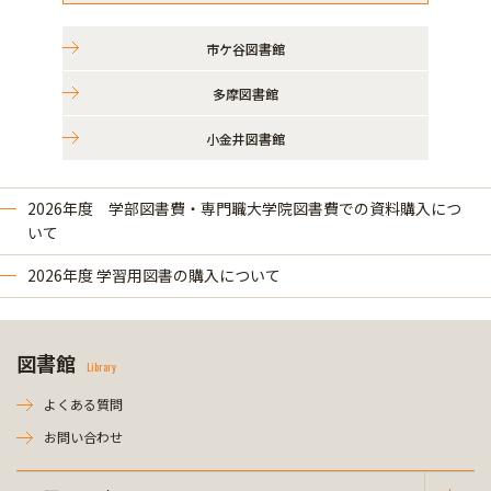
市ケ谷図書館
多摩図書館
小金井図書館
2026年度 学部図書費・専門職大学院図書費での資料購入につ
いて
2026年度 学習用図書の購入について
図書館
Library
よくある質問
お問い合わせ