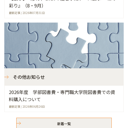
彩り』（8・9月）
最新記事 / 2026年07月31日
その他お知らせ
2026年度 学部図書費・専門職大学院図書費での資
料購入について
最新記事 / 2026年06月26日
新着一覧