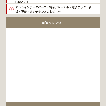
E-books）
オンラインデータベース・電子ジャーナル・電子ブック 新
規・更新・メンテナンスのお知らせ
開館カレンダー