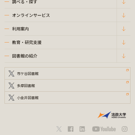
調べる・探す
オンラインサービス
利用案内
教育・研究支援
図書館の紹介
市ケ谷図書館
多摩図書館
小金井図書館