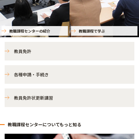
教職課程センターの紹介
教職課程で学ぶ
教員免許
各種申請・手続き
教員免許状更新講習
教職課程センターについてもっと知る