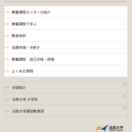
教職課程センターの紹介
教職課程で学ぶ
教員免許
各種申請・手続き
教職課程 自己点検・評価
よくある質問
学部紹介
法政大学 大学院
法政大学通信教育部