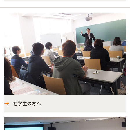
在学生の方へ