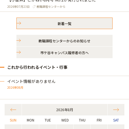
2026年07月23日
教職課程センターから
新着一覧
教職課程センターからのお知らせ
市ケ谷キャンパス履修者の方へ
これから行われるイベント・行事
イベント情報がありません
2026年08月
2026年8月
SUN
MON
TUE
WED
THU
FRI
SAT