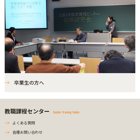
卒業生の方へ
教職課程センター
Teacher-Training Center
よくある質問
各種お問い合わせ