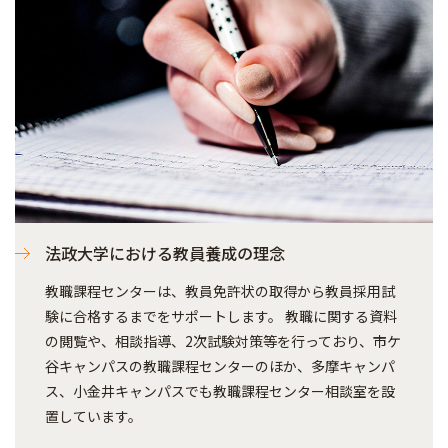
法政大学における教員養成の理念
教職課程センターは、教員免許状の取得から教員採用試
験に合格するまでをサポートします。 教職に関する資料
の閲覧や、相談指導、2次試験対策等を行っており、市ケ
谷キャンパスの教職課程センターのほか、多摩キャンパ
ス、小金井キャンパスでも教職課程センター相談室を設
置しています。