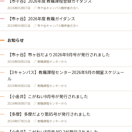
【市ヶ谷】2026年度 教職課程登録ガイダンス
2026年05月07日
市ケ谷キャンパス履修者の方へ
【市ヶ谷】2026年度 教職ガイダンス
2026年04月01日
市ケ谷キャンパス履修者の方へ
お知らせ
【市ヶ谷】市ヶ谷だより2026年9月号が発行されました
2026年08月10日
教職課程センターから
【3キャンパス】教職課程センター2026年9月の開室スケジュー
ル
2026年08月10日
教職課程センターから
【小金井】こがねい9月号が発行されました
2026年08月07日
教職課程センターから
【多摩】多摩だより第85号が発行されました
2026年07月31日
教職課程センターから
【小金井】こがねい8月号 NO.2が発行されました