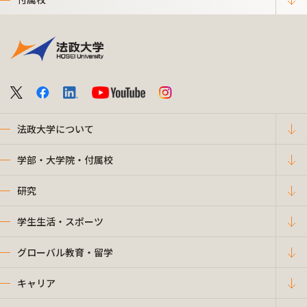
法政大学について
学部・大学院・付属校
研究
学生生活・スポーツ
グローバル教育・留学
キャリア