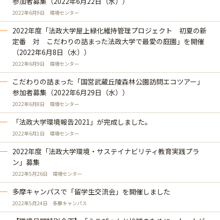
参加者募集（2022年6月22日（水））
2022年6月9日
環境センター
2022年度「法政大学屋上緑化維持管理プロジェクト 初夏の新
定番 対 こだわりの詰まった法政大学で最愛の庭園」を開催
（2022年6月8日（水））
2022年6月9日
環境センター
こだわりの詰まった「国営武蔵丘陵森林公園訪問エコツアー」
参加者募集（2022年6月29日（水））
2022年6月8日
環境センター
「法政大学環境報告2021」が完成しました。
2022年6月1日
環境センター
2022年度「法政大学環境・サステイナビリティ教育実践プラ
ン」募集
2022年5月26日
環境センター
多摩キャンパスで「留学生交流会」を開催しました
2022年5月24日
多摩キャンパス