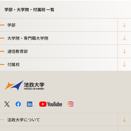
学部・大学院・付属校 一覧
学部
大学院・専門職大学院
通信教育部
付属校
法政大学について