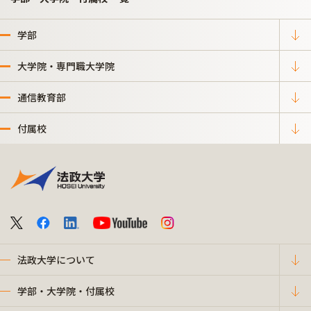
学部
大学院・専門職大学院
通信教育部
付属校
法政大学について
学部・大学院・付属校