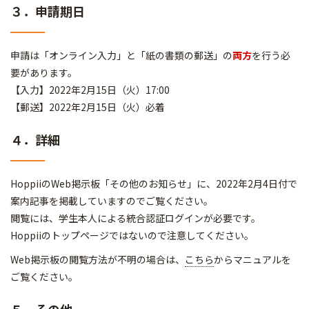
３．申請期日
申請は「オンライン入力」と「紙の書類の郵送」の
両方
を行う必
要があります。
【入力】2022年2月15日（火）17:00
【郵送】2022年2月15日（火）必着
４．詳細
HoppiiのWeb掲示板「その他のお知らせ」に、2022年2月4日付で
案内記事を掲載していますのでご覧ください。
閲覧には、学生本人による統合認証ログインが必要です。
Hoppiiのトップページではないので注意してください。
Web掲示板の閲覧方法が不明の場合は、
こちら
からマニュアルを
ご覧ください。