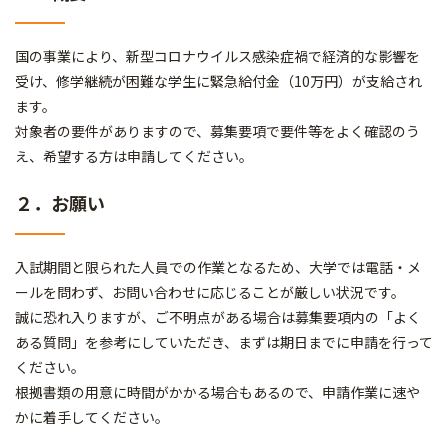
国の事業により、新型コロナウイルス感染症禍で経済的な影響を
受け、修学継続が困難な学生に緊急給付金（10万円）が支給され
ます。
対象者の要件がありますので、募集要項で要件等をよく確認のう
え、希望する方は申請してください。
２．お願い
入試期間と限られた人員での作業となるため、大学では電話・メ
ールを問わず、お問い合わせに応じることが厳しい状況です。
誠に恐れ入りますが、ご不明点がある場合は募集要項内の「よく
ある質問」を参考にしていただき、まずは期日までに申請を行って
ください。
根拠書類の用意に時間がかかる場合もあるので、申請作業に速や
かに着手してください。