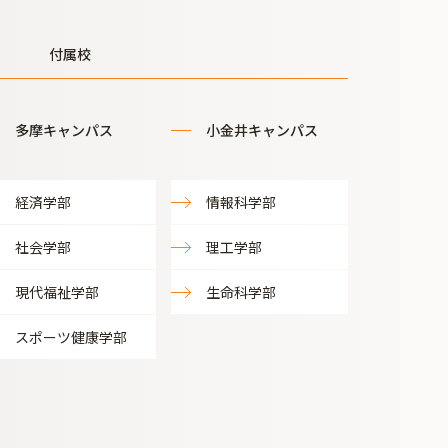
付属校
多摩キャンパス
小金井キャンパス
経済学部
情報科学部
社会学部
理工学部
現代福祉学部
生命科学部
スポーツ健康学部