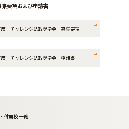
募集要項および申請書
1年度「チャレンジ法政奨学金」募集要項
1年度「チャレンジ法政奨学金」申請書
・付属校 一覧