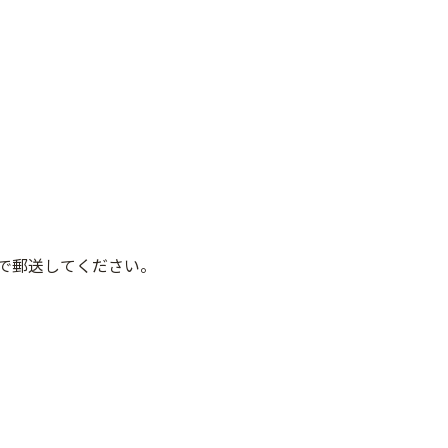
で郵送してください。