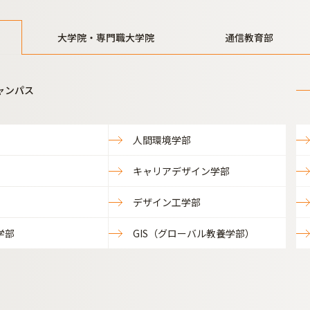
大学院・専門職大学院
通信教育部
ャンパス
人間環境学部
キャリアデザイン学部
デザイン工学部
学部
GIS（グローバル教養学部）