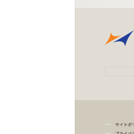
サイトポ
プライバ