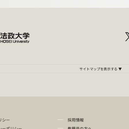
リシー
採用情報
シーポリシー
教職員の方へ