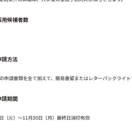
採用候補者数
申請方法
の申請書類を全て揃えて、簡易書留またはレターパックライト
申請期間
月3日（火）～11月30日（月）最終日消印有効