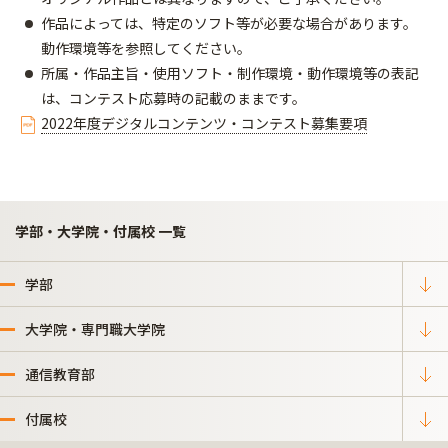
作品によっては、特定のソフト等が必要な場合があります。
動作環境等を参照してください。
所属・作品主旨・使用ソフト・制作環境・動作環境等の表記
は、コンテスト応募時の記載のままです。
2022年度デジタルコンテンツ・コンテスト募集要項
学部・大学院・付属校 一覧
学部
大学院・専門職大学院
通信教育部
付属校