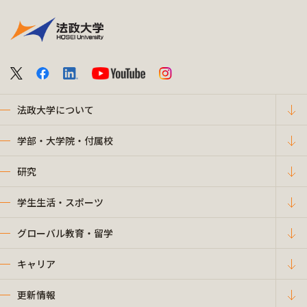
法政大学について
学部・大学院・付属校
研究
学生生活・スポーツ
グローバル教育・留学
キャリア
更新情報