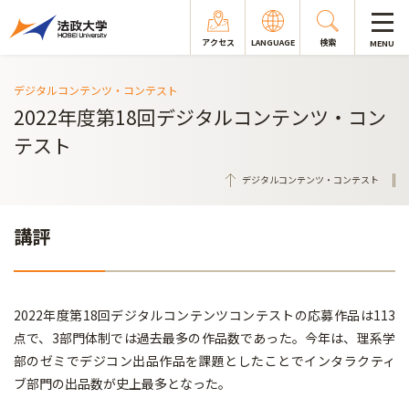
アクセス
LANGUAGE
検索
MENU
デジタルコンテンツ・コンテスト
2022年度第18回デジタルコンテンツ・コン
テスト
デジタルコンテンツ・コンテスト
講評
2022年度第18回デジタルコンテンツコンテストの応募作品は113
点で、3部門体制では過去最多の作品数であった。今年は、理系学
部のゼミでデジコン出品作品を課題としたことでインタラクティ
ブ部門の出品数が史上最多となった。