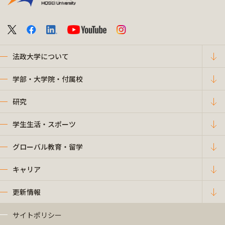
法政大学について
学部・大学院・付属校
研究
学生生活・スポーツ
グローバル教育・留学
キャリア
更新情報
サイトポリシー