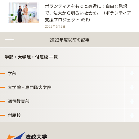
ボランティアをもっと身近に！自由な発想
で、法大から明るい社会を。（ボランティア
支援プロジェクト VSP）
2023年6月5日
2022年度以前の記事
学部・大学院・付属校 一覧
学部
大学院・専門職大学院
通信教育部
付属校