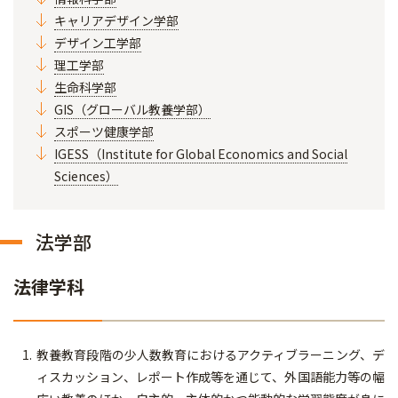
キャリアデザイン学部
デザイン工学部
理工学部
生命科学部
GIS（グローバル教養学部）
スポーツ健康学部
IGESS（Institute for Global Economics and Social
Sciences）
法学部
法律学科
教養教育段階の少人数教育におけるアクティブラーニング、デ
ィスカッション、レポート作成等を通じて、外国語能力等の幅