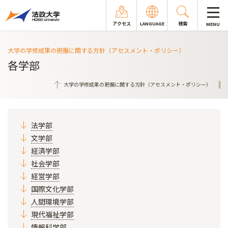
アクセス
LANGUAGE
検索
MENU
大学の学修成果の把握に関する方針（アセスメント・ポリシー）
各学部
大学の学修成果の把握に関する方針（アセスメント・ポリシー）
法学部
文学部
経済学部
社会学部
経営学部
国際文化学部
人間環境学部
現代福祉学部
情報科学部