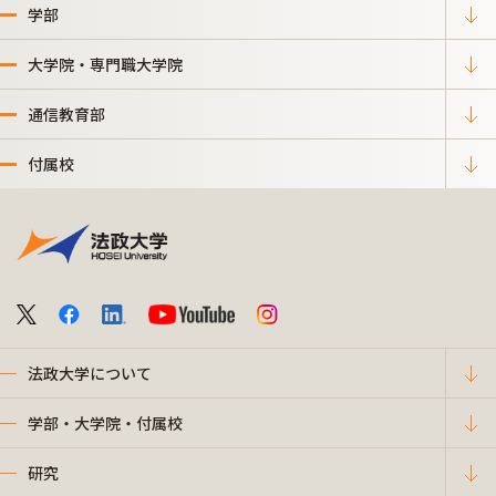
学部
大学院・専門職大学院
通信教育部
付属校
法政大学について
学部・大学院・付属校
研究