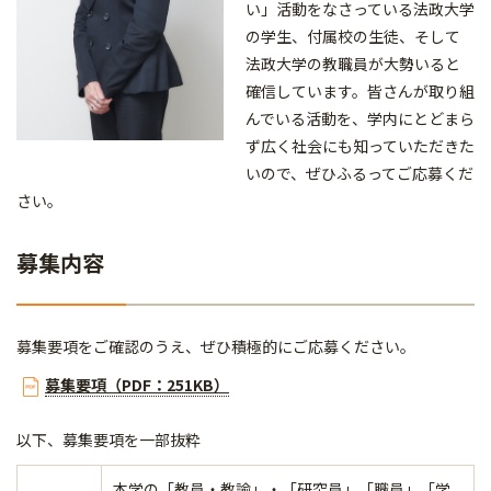
い」活動をなさっている法政大学
の学生、付属校の生徒、そして
法政大学の教職員が大勢いると
確信しています。皆さんが取り組
んでいる活動を、学内にとどまら
ず広く社会にも知っていただきた
いので、ぜひふるってご応募くだ
さい。
募集内容
募集要項をご確認のうえ、ぜひ積極的にご応募ください。
募集要項（PDF：251KB）
以下、募集要項を一部抜粋
本学の「教員・教諭」・「研究員」「職員」「学