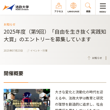
アクセス
LANGUAGE
検索
MENU
お知らせ
2025年度（第9回）「自由を生き抜く実践知
大賞」のエントリーを募集しています
2025年07月23日
イベント・行事
お知らせ
開催概要
大きな変化と流動化の時代を迎
える中、法政大学は教育と研究
の理想を創造的に追求し、社会