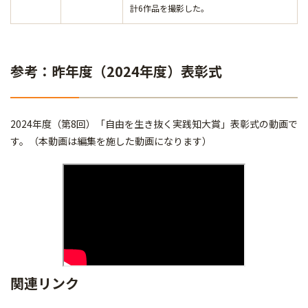
計6作品を撮影した。
参考：昨年度（2024年度）表彰式
2024年度（第8回）「自由を生き抜く実践知大賞」表彰式の動画で
す。（本動画は編集を施した動画になります）
関連リンク