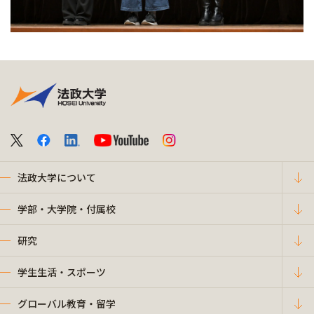
法政大学について
学部・大学院・付属校
研究
学生生活・スポーツ
グローバル教育・留学