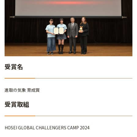
受賞名
進取の気象 育成賞
受賞取組
HOSEI GLOBAL CHALLENGERS CAMP 2024