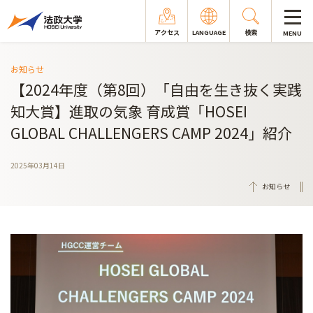
アクセス
LANGUAGE
検索
MENU
お知らせ
【2024年度（第8回）「自由を生き抜く実践
知大賞】進取の気象 育成賞「HOSEI
GLOBAL CHALLENGERS CAMP 2024」紹介
2025年03月14日
お知らせ