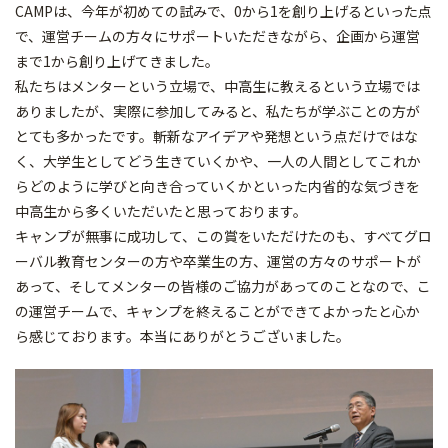
CAMPは、今年が初めての試みで、0から1を創り上げるといった点
で、運営チームの方々にサポートいただきながら、企画から運営
まで1から創り上げてきました。
私たちはメンターという立場で、中高生に教えるという立場では
ありましたが、実際に参加してみると、私たちが学ぶことの方が
とても多かったです。斬新なアイデアや発想という点だけではな
く、大学生としてどう生きていくかや、一人の人間としてこれか
らどのように学びと向き合っていくかといった内省的な気づきを
中高生から多くいただいたと思っております。
キャンプが無事に成功して、この賞をいただけたのも、すべてグロ
ーバル教育センターの方や卒業生の方、運営の方々のサポートが
あって、そしてメンターの皆様のご協力があってのことなので、こ
の運営チームで、キャンプを終えることができてよかったと心か
ら感じております。本当にありがとうございました。