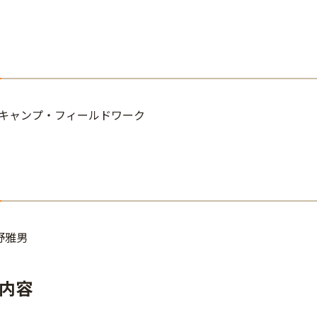
キャンプ・フィールドワーク
野雅男
内容