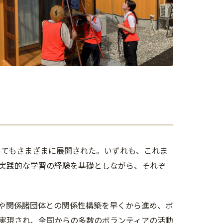
いてもさまざまに展開された。いずれも、これま
実践的な学習の経験を基礎としながら、それぞ
や関係諸団体との関係性構築を早くから進め、ボ
実現され、全国からの多数のボランティアの活動