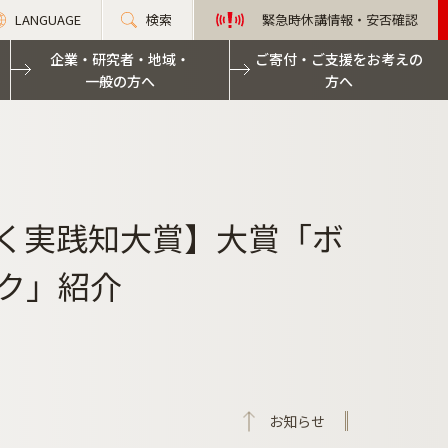
LANGUAGE
検索
緊急時休講情報・安否確認
企業・研究者・地域・
ご寄付・ご支援をお考えの
一般の方へ
方へ
抜く実践知大賞】大賞「ボ
ク」紹介
お知らせ