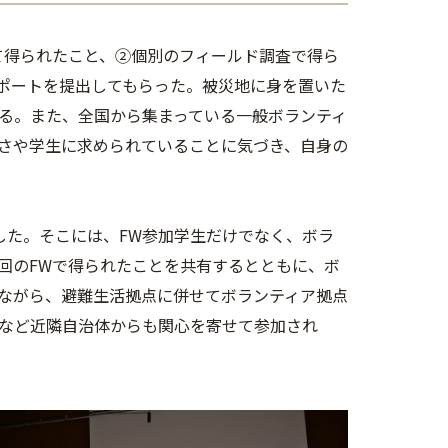
て得られたこと、②個別のフィールド調査で得ら
ポートを提出してもらった。被災地に身を置いた
る。また、全国から集まっている一般ボランティ
さや学生に求められていることに気づき、自身の
を開催した。そこには、FW参加学生だけでなく、ボラ
回のFWで得られたことを共有するとともに、ボ
ながら、避難生活拠点に併せてボランティア拠点
など近隣自治体からも関心を寄せて参加され