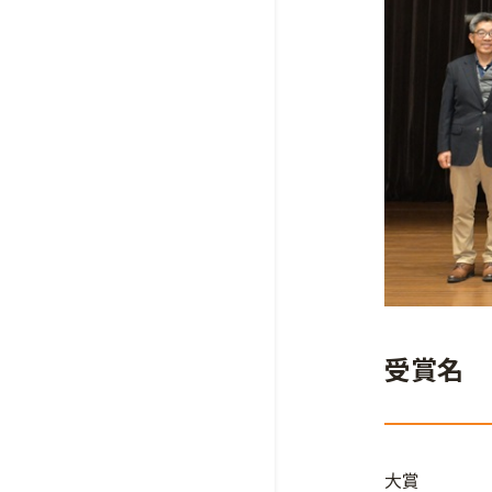
受賞名
大賞