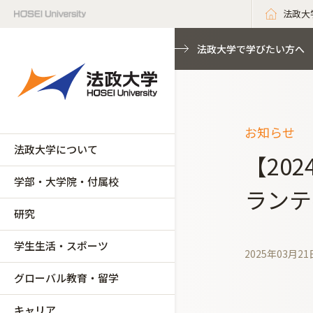
法政大
法政大学で学びたい方へ
お知らせ
法政大学について
【20
学部・大学院・付属校
ランテ
研究
学生生活・スポーツ
2025年03月21
グローバル教育・留学
キャリア