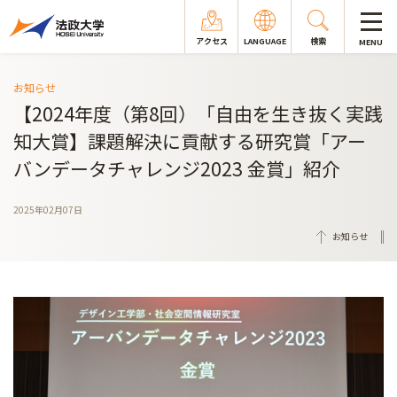
アクセス
LANGUAGE
検索
MENU
お知らせ
【2024年度（第8回）「自由を生き抜く実践
知大賞】課題解決に貢献する研究賞「アー
バンデータチャレンジ2023 金賞」紹介
2025年02月07日
お知らせ