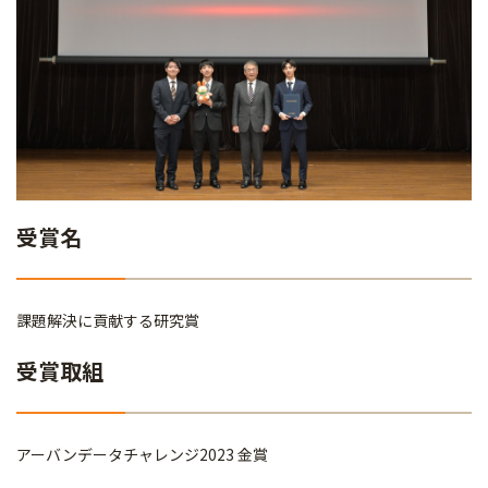
受賞名
課題解決に貢献する研究賞
受賞取組
アーバンデータチャレンジ2023 金賞