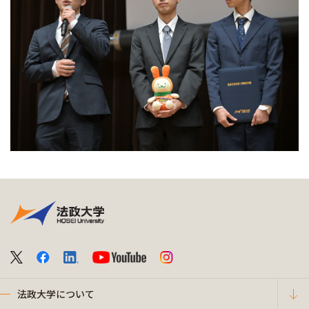
法政大学について