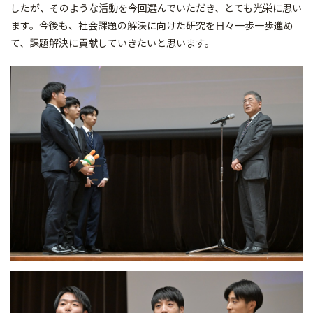
したが、そのような活動を今回選んでいただき、とても光栄に思い
ます。今後も、社会課題の解決に向けた研究を日々一歩一歩進め
て、課題解決に貢献していきたいと思います。