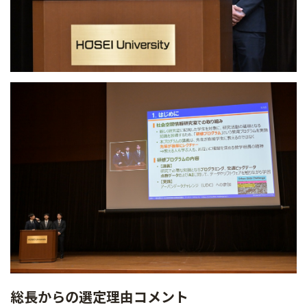
総長からの選定理由コメント