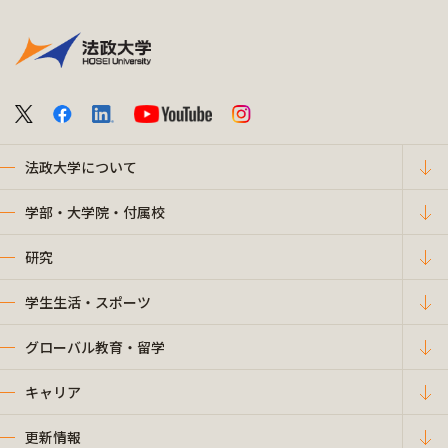
法政大学について
学部・大学院・付属校
研究
学生生活・スポーツ
グローバル教育・留学
キャリア
更新情報