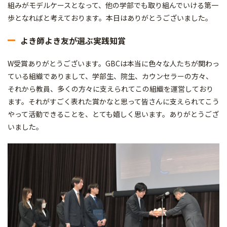
組みがモデルケースとなって、他の学部でも取り組んでいける第一
歩となればと考えております。本日はありがとうございました。
よき師よき友が選ぶ実践知賞
W受賞ありがとうございます。GBCは本当に色々な人たちが関わっ
ている組織でありまして、学部生、院生、カウンセラーの方々、
それから教員、多くの方々に支えられてこの組織を運営しており
ます。それがすごく表れた賞かなと思って皆さんに支えられてこう
やって活動できることを、とても嬉しく思います。ありがとうござ
いました。