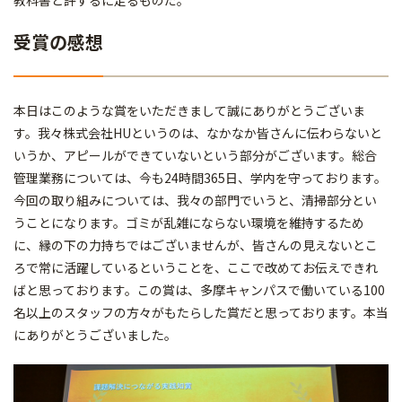
受賞の感想
本日はこのような賞をいただきまして誠にありがとうございま
す。我々株式会社HUというのは、なかなか皆さんに伝わらないと
いうか、アピールができていないという部分がございます。総合
管理業務については、今も24時間365日、学内を守っております。
今回の取り組みについては、我々の部門でいうと、清掃部分とい
うことになります。ゴミが乱雑にならない環境を維持するため
に、縁の下の力持ちではございませんが、皆さんの見えないとこ
ろで常に活躍しているということを、ここで改めてお伝えできれ
ばと思っております。この賞は、多摩キャンパスで働いている100
名以上のスタッフの方々がもたらした賞だと思っております。本当
にありがとうございました。