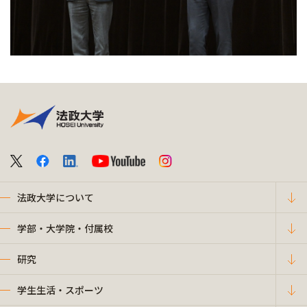
法政大学について
学部・大学院・付属校
研究
学生生活・スポーツ