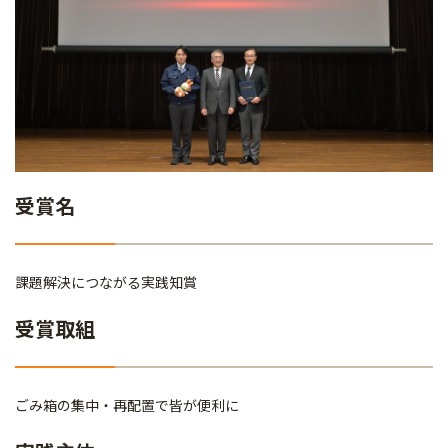
受賞名
課題解決につながる実践知賞
受賞取組
ごみ箱の集中・再配置で皆が便利に