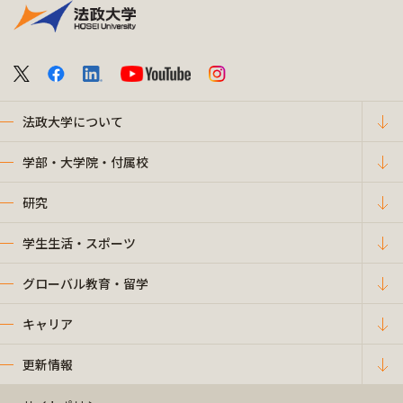
法政大学について
学部・大学院・付属校
研究
学生生活・スポーツ
グローバル教育・留学
キャリア
更新情報