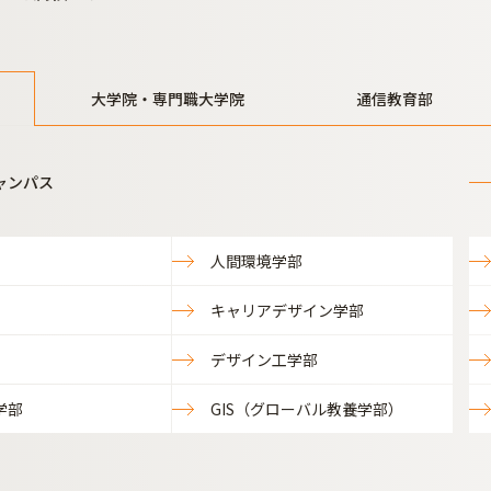
大学院・専門職大学院
通信教育部
ャンパス
人間環境学部
キャリアデザイン学部
デザイン工学部
学部
GIS（グローバル教養学部）