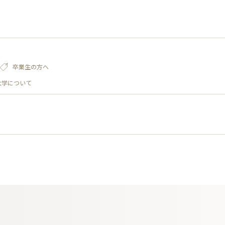
卒業生の方へ
大学について