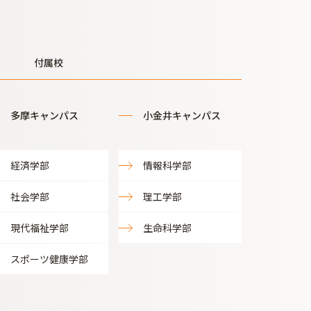
付属校
多摩キャンパス
小金井キャンパス
経済学部
情報科学部
社会学部
理工学部
現代福祉学部
生命科学部
スポーツ健康学部