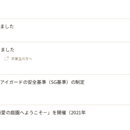
ました
しました
卒業生の方へ
アイガードの安全基準（SG基準）の制定
愛の庭園へようこそ－」を開催（2021年