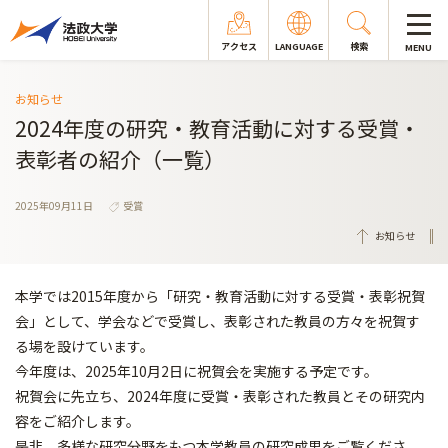
アクセス
LANGUAGE
検索
MENU
お知らせ
2024年度の研究・教育活動に対する受賞・
表彰者の紹介（一覧）
2025年09月11日
受賞
お知らせ
本学では2015年度から「研究・教育活動に対する受賞・表彰祝賀
会」として、学会などで受賞し、表彰された教員の方々を祝賀す
る場を設けています。
今年度は、2025年10月2日に祝賀会を実施する予定です。
祝賀会に先立ち、2024年度に受賞・表彰された教員とその研究内
容をご紹介します。
是非、多様な研究分野をもつ本学教員の研究成果をご覧くださ