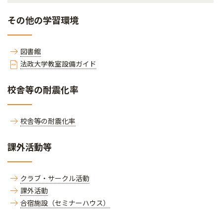
その他の学習環境
図書館
法政大学教室設備ガイド
校舎等の耐震化率
校舎等の耐震化率
課外活動等
クラブ・サークル活動
課外活動
合宿施設（セミナーハウス）