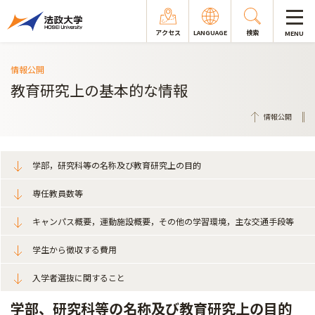
アクセス
LANGUAGE
検索
MENU
情報公開
教育研究上の基本的な情報
情報公開
学部，研究科等の名称及び教育研究上の目的
専任教員数等
キャンパス概要，運動施設概要，その他の学習環境，主な交通手段等
学生から徴収する費用
入学者選抜に関すること
学部、研究科等の名称及び教育研究上の目的