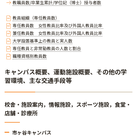
教職員数/卒業生累計/学位記（博士）授与者数
教員組織（専任教員数）
専任教員数 女性教員比率及び外国人教員比率
兼任教員数 女性教員比率及び外国人教員比率
大学設置基準上の教員と実人数
専任教員と非常勤教員の人数と割合
職種資格別教員数
キャンパス概要、運動施設概要、その他の学
習環境、主な交通手段等
校舎・施設案内，情報施設，スポーツ施設，食堂・
店舗・診療所
市ヶ谷キャンパス