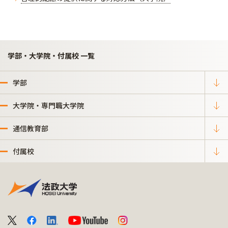
学部・大学院・付属校 一覧
学部
大学院・専門職大学院
通信教育部
付属校