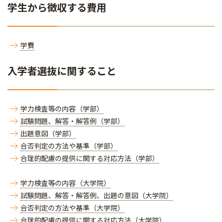
学生から徴収する費用
学費
入学者選抜に関すること
学力検査等の内容（学部）
試験問題、解答・解答例（学部）
出題意図（学部）
合否判定の方法や基準（学部）
合理的配慮の提供に関する対応方法（学部）
学力検査等の内容（大学院）
試験問題、解答・解答例、出題の意図（大学院）
合否判定の方法や基準（大学院）
合理的配慮の提供に関する対応方法（大学院）