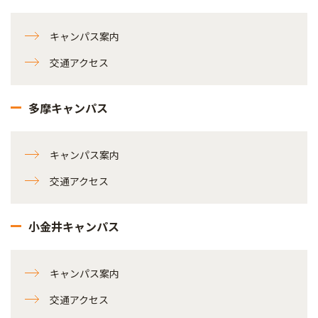
キャンパス案内
交通アクセス
多摩キャンパス
キャンパス案内
交通アクセス
小金井キャンパス
キャンパス案内
交通アクセス