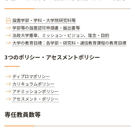
設置学部・学科・大学院研究科等
学部等の設置認可申請書・届出書等
法政大学憲章、ミッション・ビジョン、理念・目的
大学の教育目標：各学部・研究科・通信教育課程の教育目標
3つのポリシー・アセスメントポリシー
ディプロマポリシー
カリキュラムポリシー
アドミッションポリシー
アセスメント・ポリシー
専任教員数等