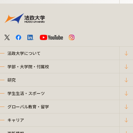
法政大学について
学部・大学院・付属校
研究
学生生活・スポーツ
グローバル教育・留学
キャリア