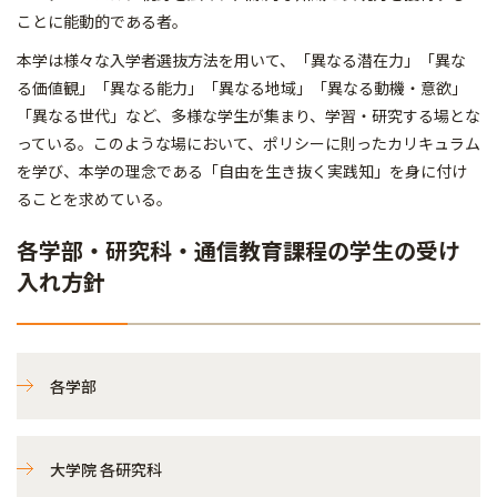
ことに能動的である者。
本学は様々な入学者選抜方法を用いて、「異なる潜在力」「異な
る価値観」「異なる能力」「異なる地域」「異なる動機・意欲」
「異なる世代」など、多様な学生が集まり、学習・研究する場とな
っている。このような場において、ポリシーに則ったカリキュラム
を学び、本学の理念である「自由を生き抜く実践知」を身に付け
ることを求めている。
各学部・研究科・通信教育課程の学生の受け
入れ方針
各学部
大学院 各研究科