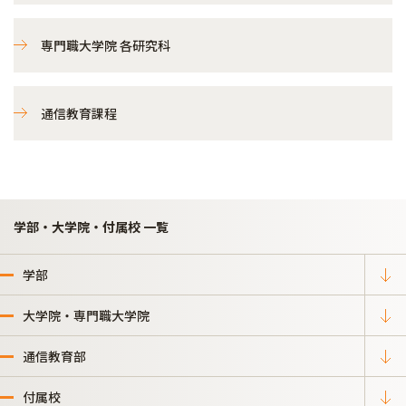
専門職大学院 各研究科
通信教育課程
学部・大学院・付属校 一覧
学部
大学院・専門職大学院
通信教育部
付属校