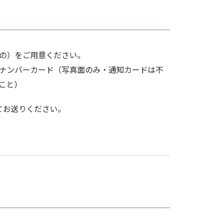
の）をご用意ください。
ナンバーカード（写真面のみ・通知カードは不
こと）
てお送りください。