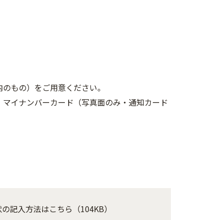
内のもの）をご用意ください。
、マイナンバーカード（写真面のみ・通知カード
の記入方法はこちら（104KB）