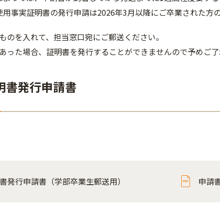
使用事実証明書の発行申請は2026年3月以降にご卒業された方
ものを入れて、担当窓口宛にご郵送ください。
あった場合、証明書を発行することができませんので予めご了
明書発行申請書
書発行申請書（学部卒業生郵送用）
申請