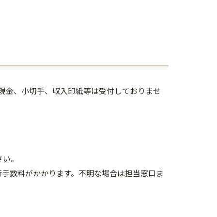
現金、小切手、収入印紙等は受付しておりませ
さい。
行手数料がかかります。不明な場合は担当窓口ま