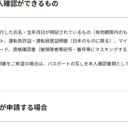
人確認ができるもの
行した氏名・生年月日が明記されているもの（有効期限内のも
ト、運転免許証・運転経歴証明書（日本のものに限る）、マイ
ード、資格確認書（被保険者等記号・番号等にマスキングする
明書をご希望の場合は、パスポートの写しを本人確認書類とし
が申請する場合