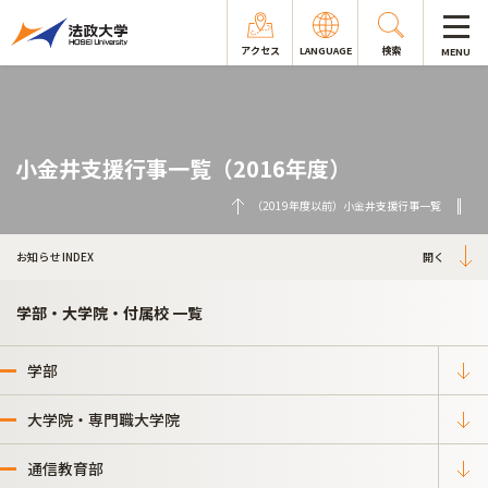
アクセス
LANGUAGE
検索
MENU
小金井支援行事一覧（2016年度）
（2019年度以前）小金井支援行事一覧
お知らせ INDEX
学部・大学院・付属校 一覧
学部
大学院・専門職大学院
通信教育部