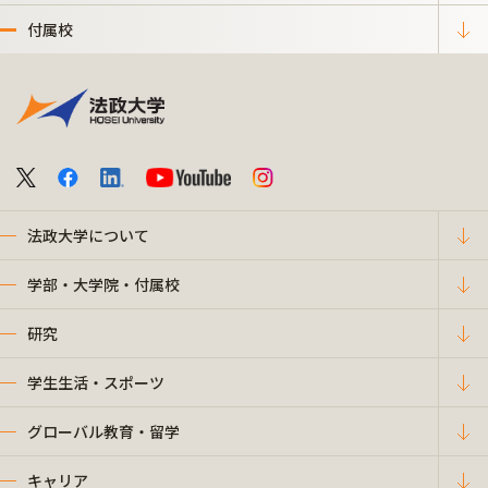
付属校
法政大学について
学部・大学院・付属校
研究
学生生活・スポーツ
グローバル教育・留学
キャリア