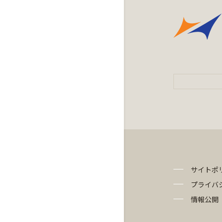
サイトポ
プライバ
情報公開