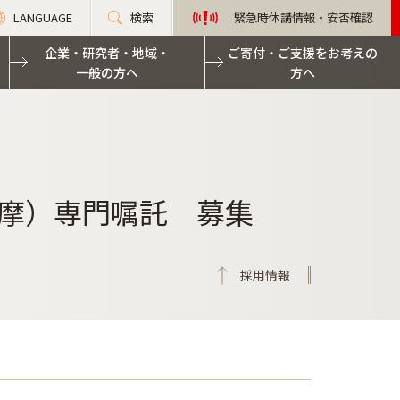
LANGUAGE
検索
緊急時休講情報・安否確認
企業・研究者・地域・
ご寄付・ご支援をお考えの
一般の方へ
方へ
摩）専門嘱託 募集
採用情報