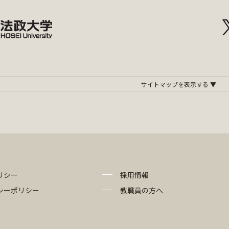
リシー
採用情報
シーポリシー
教職員の方へ