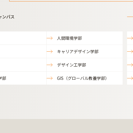
ャンパス
人間環境学部
キャリアデザイン学部
デザイン工学部
学部
GIS（グローバル教養学部）