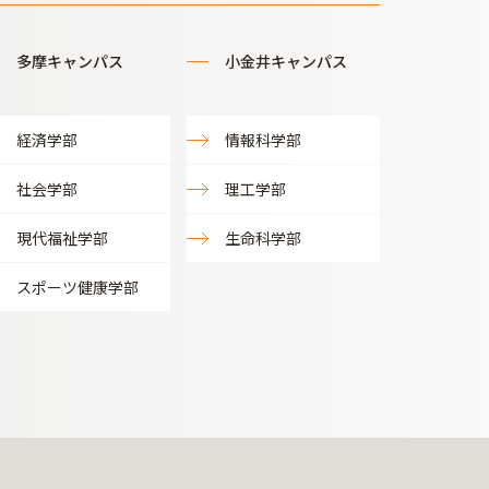
多摩キャンパス
小金井キャンパス
経済学部
情報科学部
社会学部
理工学部
現代福祉学部
生命科学部
スポーツ健康学部