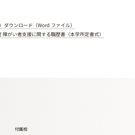
度）ダウンロード（Word ファイル）
年度 障がい者支援に関する職歴書（本学所定書式）
付属校