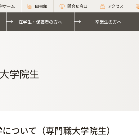
学ホーム
図書館
問合せ窓口
アクセス
在学生・保護者の方へ
卒業生の方へ
大学院生
学について（専門職大学院生）