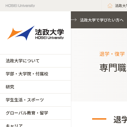
法政大
法政大学で学びたい方へ
退学・復学
法政大学について
専門職
学部・大学院・付属校
研究
学生生活・スポーツ
グローバル教育・留学
退
キャリア