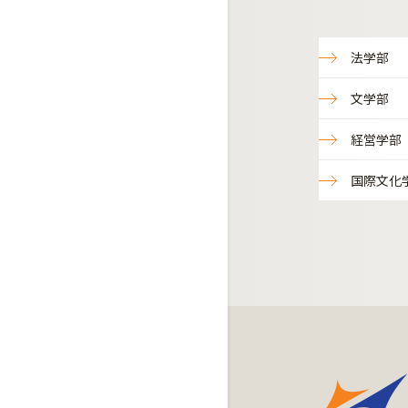
法学部
文学部
経営学部
国際文化