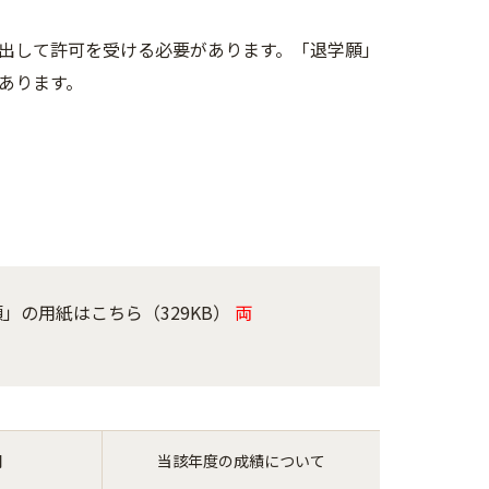
出して許可を受ける必要があります。「退学願」
あります。
」の用紙はこちら（329KB）
両
間
当該年度の成績について