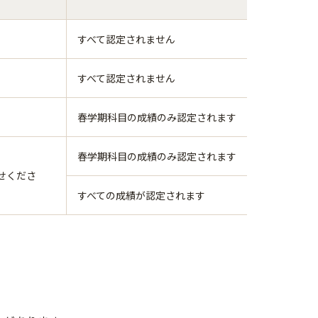
すべて認定されません
すべて認定されません
春学期科目の成績のみ認定されます
春学期科目の成績のみ認定されます
せくださ
すべての成績が認定されます