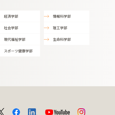
経済学部
情報科学部
社会学部
理工学部
現代福祉学部
生命科学部
スポーツ健康学部