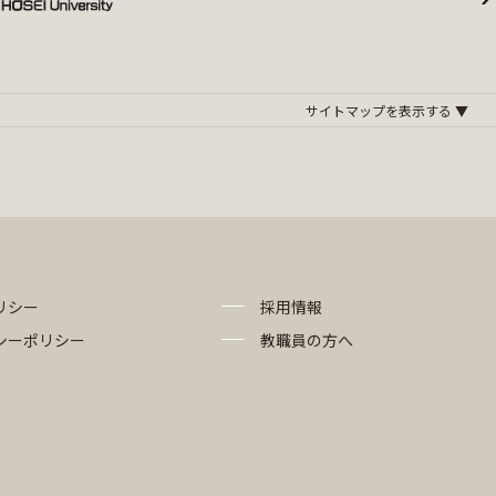
リシー
採用情報
シーポリシー
教職員の方へ