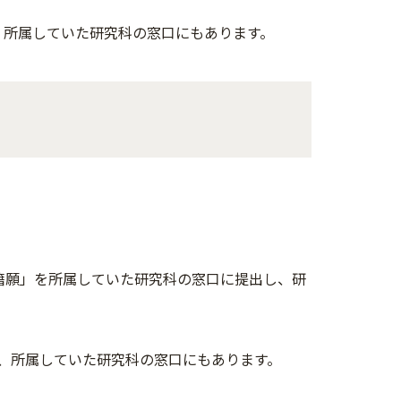
、所属していた研究科の窓口にもあります。
籍願」を所属していた研究科の窓口に提出し、研
た、所属していた研究科の窓口にもあります。