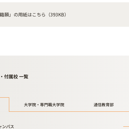
籍願」の用紙はこちら（393KB）
・付属校 一覧
大学院・専門職大学院
通信教育部
ャンパス