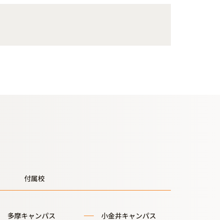
付属校
多摩キャンパス
小金井キャンパス