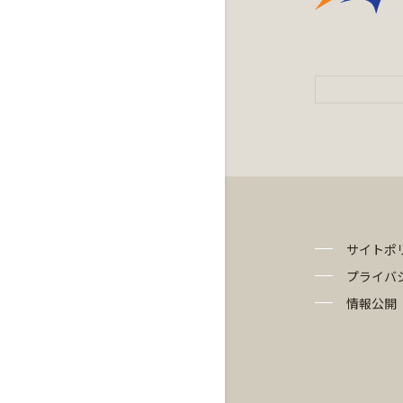
サイトポ
プライバ
情報公開