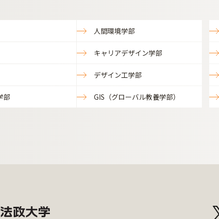
人間環境学部
キャリアデザイン学部
デザイン工学部
学部
GIS（グローバル教養学部）