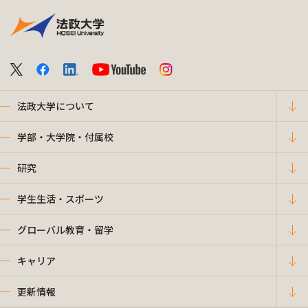
法政大学について
学部・大学院・付属校
研究
学生生活・スポーツ
グローバル教育・留学
キャリア
更新情報