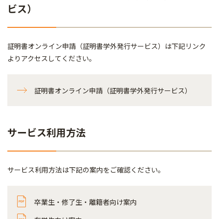
ビス）
証明書オンライン申請（証明書学外発行サービス）は下記リンク
よりアクセスしてください。
証明書オンライン申請（証明書学外発行サービス）
サービス利用方法
サービス利用方法は下記の案内をご確認ください。
卒業生・修了生・離籍者向け案内