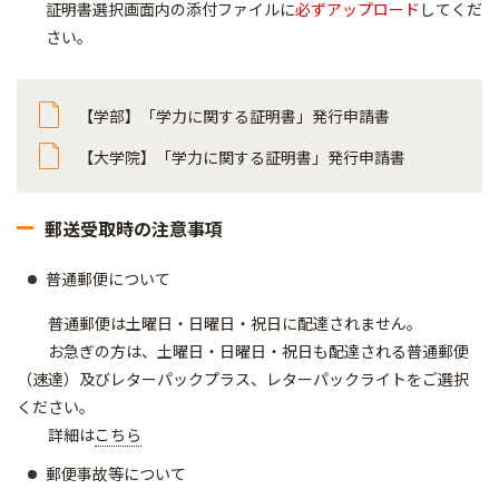
証明書選択画面内の添付ファイルに
必ずアップロード
してくだ
さい。
【学部】「学力に関する証明書」発行申請書
【大学院】「学力に関する証明書」発行申請書
郵送受取時の注意事項
普通郵便について
普通郵便は土曜日・日曜日・祝日に配達されません。
お急ぎの方は、土曜日・日曜日・祝日も配達される普通郵便
（速達）及びレターパックプラス、レターパックライトをご選択
ください。
詳細は
こちら
郵便事故等について