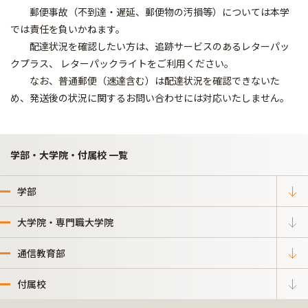
郵便事故（不到達・遅延、郵便物の汚損等）については本学
では責任を負いかねます。
配達状況を確認したい方は、追跡サービスのあるレターパッ
クプラス、 レターパックライトをご利用ください。
なお、普通郵便（速達含む）は配達状況を確認できないた
め、発送後の状況に関するお問い合わせには対応いたしません。
学部・大学院・付属校 一覧
学部
大学院・専門職大学院
通信教育部
付属校