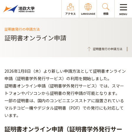
アクセス
LANGUAGE
検索
MENU
証明書発行の申請方法
証明書オンライン申請
証明書発行の申請方法
2026年1月8日（木）より新しい申請方法として証明書オンライン
申請（証明書学外発行サービス）の利用を開始しました。
証明書オンライン申請（証明書学外発行サービス）では、スマー
トフォンやパソコンから証明書の発行申請が可能となります。
一部の証明書は、国内のコンビニエンスストアに設置されている
マルチコピー機やデジタル証明書（PDF）での発行にも対応して
います。
証明書オンライン申請（証明書学外発行サー