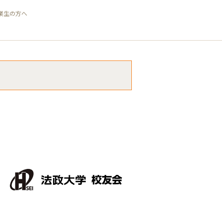
業生の方へ