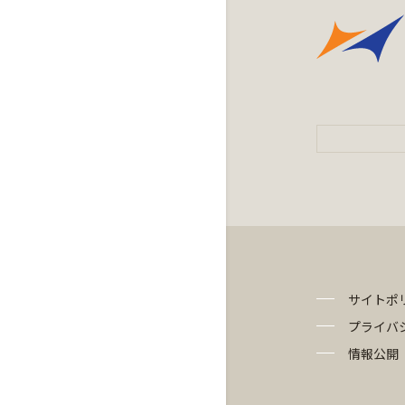
サイトポ
プライバ
情報公開