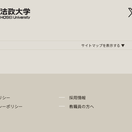
リシー
採用情報
シーポリシー
教職員の方へ