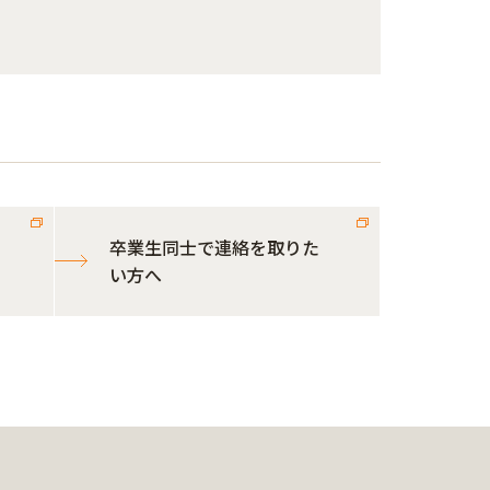
卒業生同士で連絡を取りた
い方へ