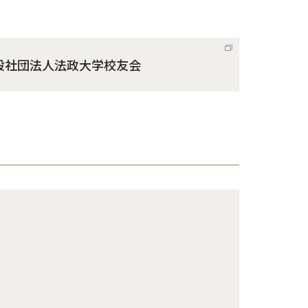
般社団法人法政大学校友会