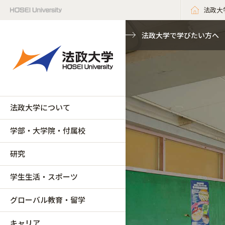
法政大
法政大学で学びたい方へ
法政大学について
学部・大学院・付属校
研究
学生生活・スポーツ
グローバル教育・留学
キャリア