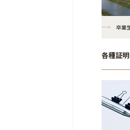
卒業
各種証明