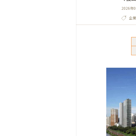
2026年
企