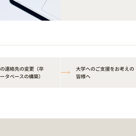
の連絡先の変更（卒
大学へのご支援をお考えの
ータベースの構築）
皆様へ