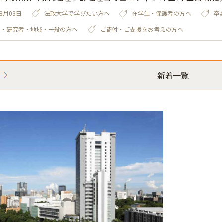
08月03日
法政大学で学びたい方へ
在学生・保護者の方へ
卒
業・研究者・地域・一般の方へ
ご寄付・ご支援をお考えの方へ
新着一覧