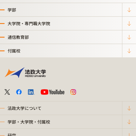
学部
大学院・専門職大学院
通信教育部
付属校
法政大学について
学部・大学院・付属校
研究