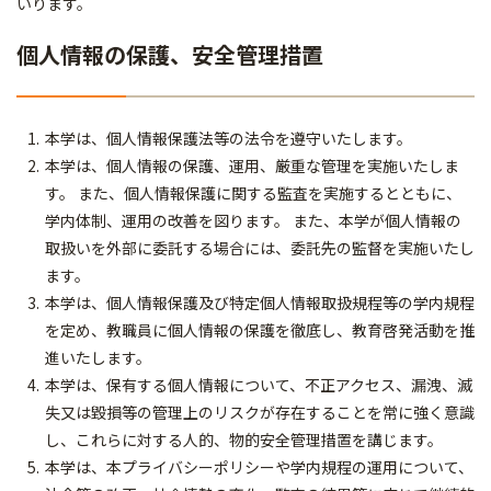
いります。
個人情報の保護、安全管理措置
本学は、個人情報保護法等の法令を遵守いたします。
本学は、個人情報の保護、運用、厳重な管理を実施いたしま
す。 また、個人情報保護に関する監査を実施するとともに、
学内体制、運用の改善を図ります。 また、本学が個人情報の
取扱いを外部に委託する場合には、委託先の監督を実施いたし
ます。
本学は、個人情報保護及び特定個人情報取扱規程等の学内規程
を定め、教職員に個人情報の保護を徹底し、教育啓発活動を推
進いたします。
本学は、保有する個人情報について、不正アクセス、漏洩、滅
失又は毀損等の管理上のリスクが存在することを常に強く意識
し、これらに対する人的、物的安全管理措置を講じます。
本学は、本プライバシーポリシーや学内規程の運用について、