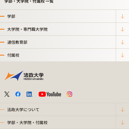
学部・大学院・付属校 一覧
学部
大学院・専門職大学院
通信教育部
付属校
法政大学について
学部・大学院・付属校