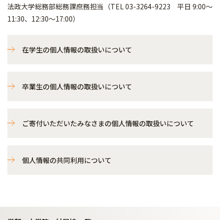
法政大学総務部総務課庶務担当（TEL 03-3264-9223 平日 9:00～
11:30、12:30～17:00）
在学生の個人情報の取扱いについて
卒業生の個人情報の取扱いについて
ご寄付いただいたみなさまの個人情報の取扱いについて
個人情報の共同利用について