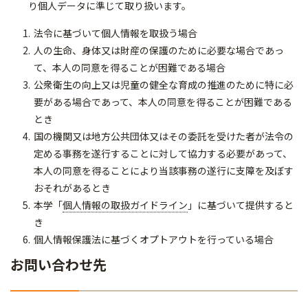
り個人データに準じて取り扱います。
法令に基づいて個人情報を取扱う場合
人の生命、身体又は財産の保護のために必要な場合であっ
て、本人の同意を得ることが困難である場合
公衆衛生の向上又は児童の健全な育成の推進のために特に必
要がある場合であって、本人の同意を得ることが困難である
とき
国の機関又は地方公共団体又はその委託を受けた者が法令の
定める事務を遂行することに対して協力する必要があって、
本人の同意を得ることにより当該事務の遂行に支障を及ぼす
おそれがあるとき
本学「
個人情報の取扱ガイドライン
」に基づいて提供すると
き
個人情報保護法に基づくオプトアウトを行っている場合
お問い合わせ先