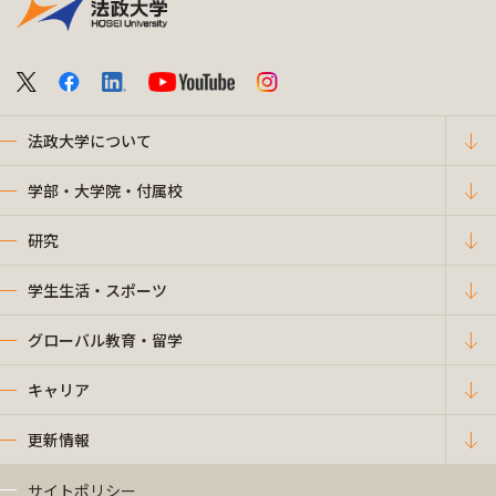
法政大学について
学部・大学院・付属校
研究
学生生活・スポーツ
グローバル教育・留学
キャリア
更新情報
サイトポリシー