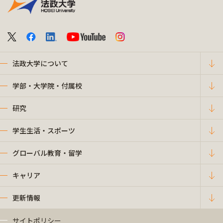
法政大学について
学部・大学院・付属校
研究
学生生活・スポーツ
グローバル教育・留学
キャリア
更新情報
サイトポリシー